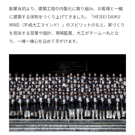
創業当初より、建築工程の内製化に取り組み、お客様と一緒
に建築する体制をつくり上げてきました。「HEISEI DAIKU
MIND（平成大工マインド）」のスピリットのもと、家づくり
を担当する営業や設計、現場監督、大工がチーム一丸とな
り、一棟一棟心を込めて手がけます。