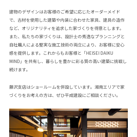
建物のデザインはお客様のご希望に応じたオーダーメイド
で、古材を使用した建築や内装に合わせた家具、建具の造作
など、オリジナリティを追求した家づくりを得意とします。
また、私たちの家づくりは、設計士の秀逸なプランニングと
自社職人による堅実な施工技術の両立により、お客様に安心
感を提供します。これからもお客様と「HEISEI DAIKU
MIND」を共有し、暮らしを豊かに彩る質の高い建築に挑戦し
続けます。
藤沢支店はショールームを併設しています。湘南エリアで家
づくりをお考えの方は、ぜひ平成建設にご相談ください。