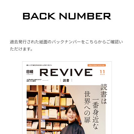
過去発行された紙面のバックナンバーをこちらからご確認い
ただけます。