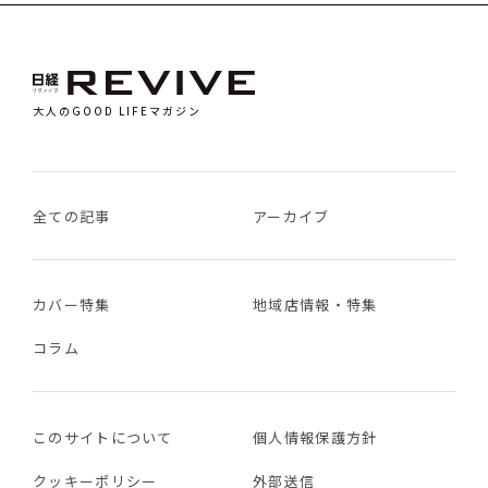
大人のGOOD LIFEマガジン
全ての記事
アーカイブ
カバー特集
地域店情報・特集
コラム
このサイトについて
個人情報保護方針
クッキーポリシー
外部送信