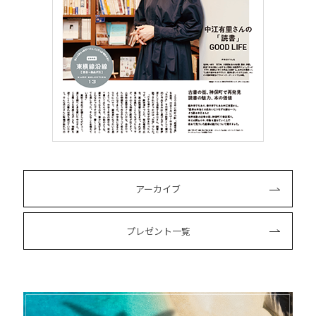
アーカイブ
プレゼント一覧