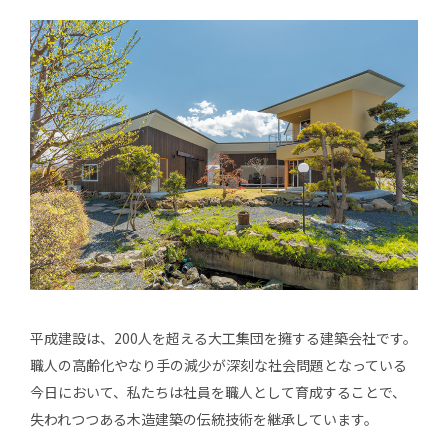
平成建設は、200人を超える大工集団を擁する建築会社です。
職人の高齢化やなり手の減少が深刻な社会問題となっている
今日において、私たちは社員を職人として育成することで、
失われつつある木造建築の伝統技術を継承しています。