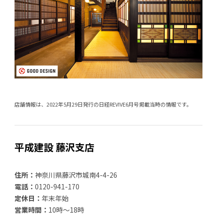
店舗情報は、2022年5月29日発行の日経REVIVE6月号掲載当時の情報です。
平成建設 藤沢支店
住所：
神奈川県藤沢市城南4-4-26
電話：
0120-941-170
定休日：
年末年始
営業時間：
10時～18時