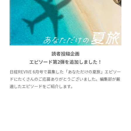
読者投稿企画
エピソード第2弾を追加しました！
日経REVIVE 6月号で募集した「あなただけの夏旅」エピソー
ドにたくさんのご応募ありがとうございました。編集部が厳
選したエピソードをご紹介します。