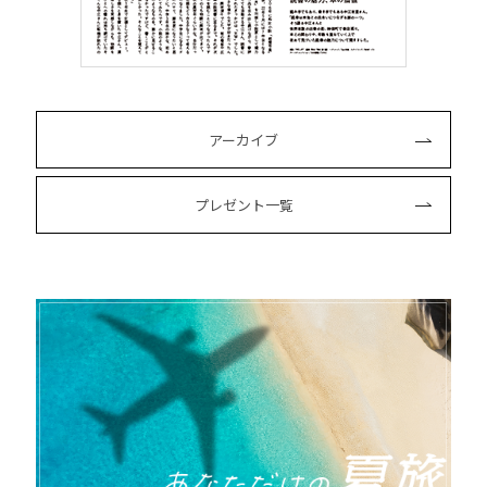
アーカイブ
プレゼント一覧