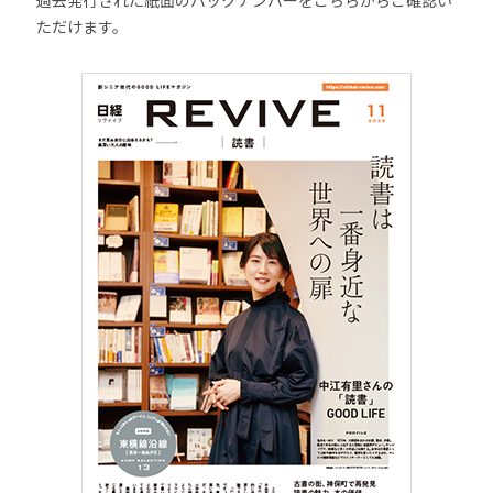
過去発行された紙面のバックナンバーをこちらからご確認い
ただけます。