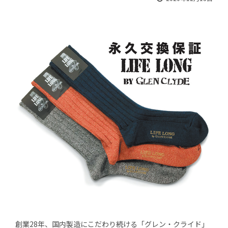
創業28年、国内製造にこだわり続ける「グレン・クライド」