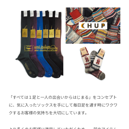
「すべては１足と一人の出会いからはじまる」をコンセプト
に、気に入ったソックスを手にして毎日足を通す時にワクワ
クするお客様の気持ちを大切にしています。
より多くのお客様に満足していただくため、一部のアイテム