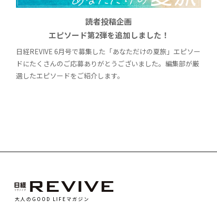
読者投稿企画
エピソード第2弾を追加しました！
日経REVIVE 6月号で募集した「あなただけの夏旅」エピソー
ドにたくさんのご応募ありがとうございました。編集部が厳
選したエピソードをご紹介します。
大人のGOOD LIFEマガジン