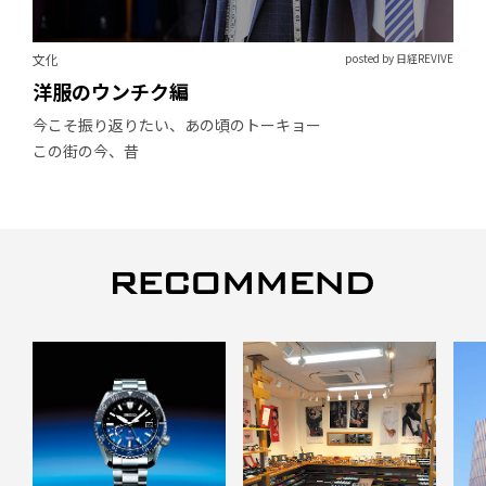
文化
posted by 日経REVIVE
洋服のウンチク編
今こそ振り返りたい、あの頃のトーキョー
この街の今、昔