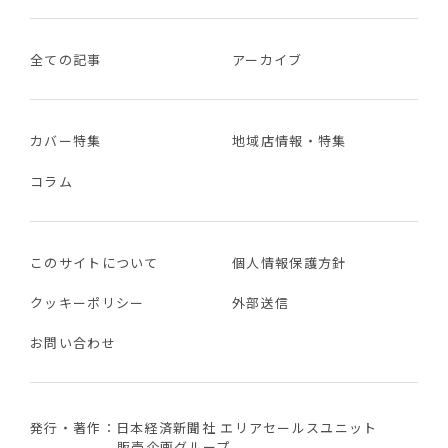
全ての記事
アーカイブ
カバー特集
地域店情報・特集
コラム
このサイトについて
個人情報保護方針
クッキーポリシー
外部送信
お問い合わせ
発行・著作：日本経済新聞社 エリアセールスユニット
販売企画グループ