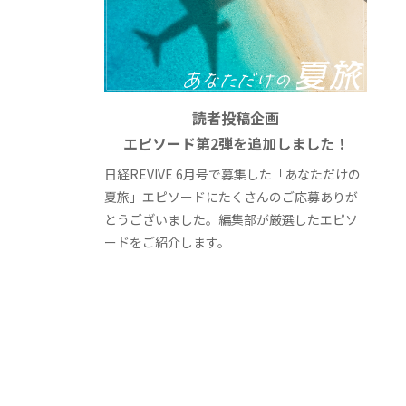
読者投稿企画
エピソード第2弾を追加しました！
日経REVIVE 6月号で募集した「あなただけの
夏旅」エピソードにたくさんのご応募ありが
とうございました。編集部が厳選したエピソ
ードをご紹介します。