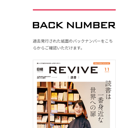
過去発行された紙面のバックナンバーをこち
らからご確認いただけます。