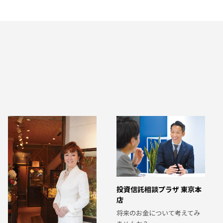
投資信託相談プラザ 東京本
店
将来のお金について考えてみ