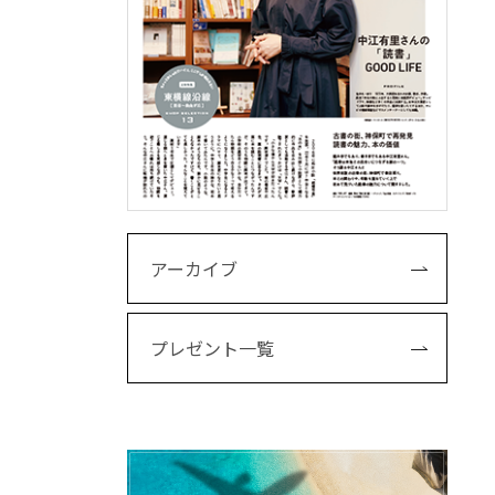
アーカイブ
プレゼント一覧