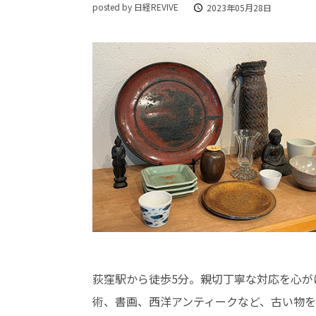
posted by 日経REVIVE
2023年05月28日
荻窪駅から徒歩5分。親切丁寧な対応を心が
術、書画、西洋アンティークなど、古い物