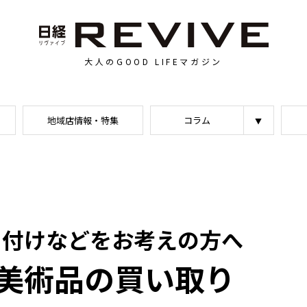
大人のGOOD LIFEマガジン
地域店情報・特集
コラム
片付けなどをお考えの方へ
美術品の買い取り