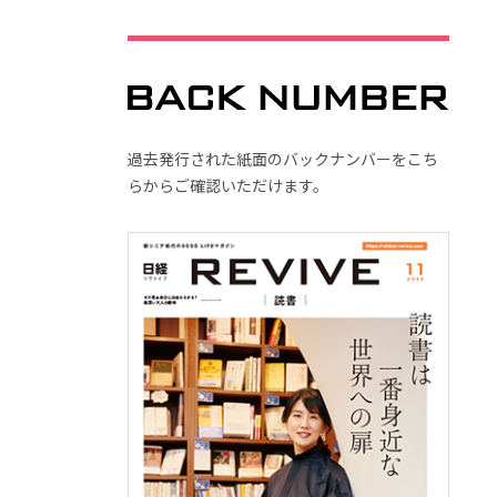
過去発行された紙面のバックナンバーをこち
らからご確認いただけます。