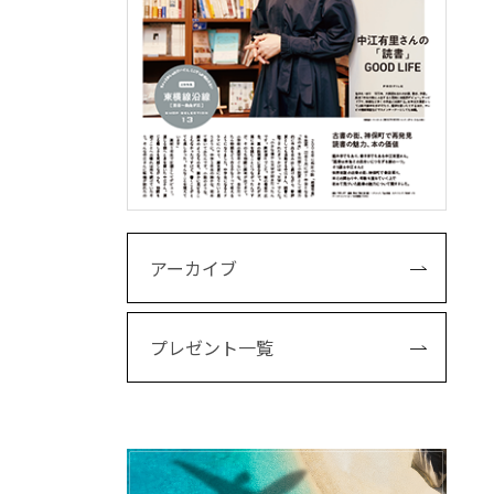
アーカイブ
プレゼント一覧