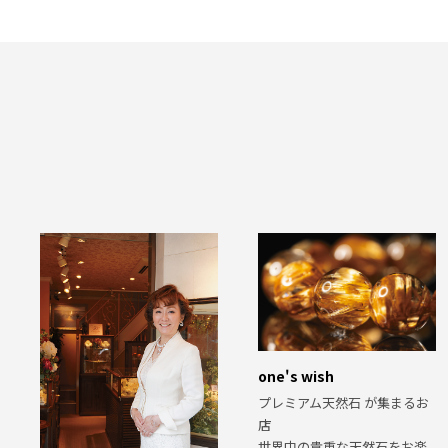
one's wish
プレミアム天然石 が集まるお
店
世界中の貴重な天然石をお楽