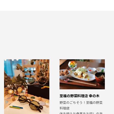
至福の野菜料理店 幸の木
野菜のごちそう！至福の野菜
料理店
体を想うお食事をお探しの方