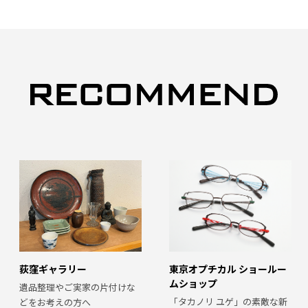
荻窪ギャラリー
東京オプチカル ショールー
ムショップ
遺品整理やご実家の片付けな
「タカノリ ユゲ」の素敵な新
どをお考えの方へ