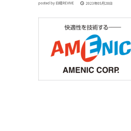
posted by 日経REVIVE
2023年05月28日