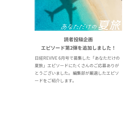
読者投稿企画
エピソード第2弾を追加しました！
日経REVIVE 6月号で募集した「あなただけの
夏旅」エピソードにたくさんのご応募ありが
とうございました。編集部が厳選したエピソ
ードをご紹介します。