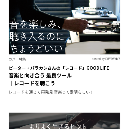
カバー特集
posted by 日経REVIVE
ピーター・バラカンさんの「レコード」GOOD LIFE
音楽と向き合う 最良ツール
｜レコードを聴こう｜
レコードを通じて再発見 音楽って素晴らしい！