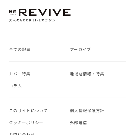
大人のGOOD LIFEマガジン
全ての記事
アーカイブ
カバー特集
地域店情報・特集
コラム
このサイトについて
個人情報保護方針
クッキーポリシー
外部送信
お問い合わせ