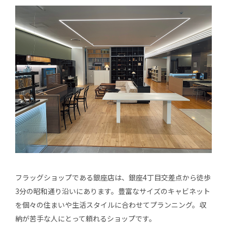
フラッグショップである銀座店は、銀座4丁目交差点から徒歩
3分の昭和通り沿いにあります。豊富なサイズのキャビネット
を個々の住まいや生活スタイルに合わせてプランニング。収
納が苦手な人にとって頼れるショップです。