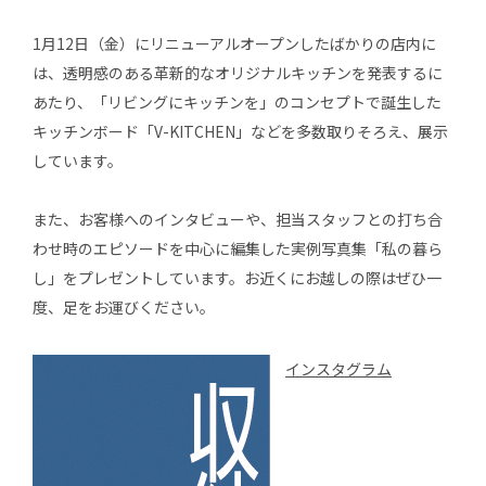
1月12日（金）にリニューアルオープンしたばかりの店内に
は、透明感のある革新的なオリジナルキッチンを発表するに
あたり、「リビングにキッチンを」のコンセプトで誕生した
キッチンボード「V-KITCHEN」などを多数取りそろえ、展示
しています。
また、お客様へのインタビューや、担当スタッフとの打ち合
わせ時のエピソードを中心に編集した実例写真集「私の暮ら
し」をプレゼントしています。お近くにお越しの際はぜひ一
度、足をお運びください。
インスタグラム