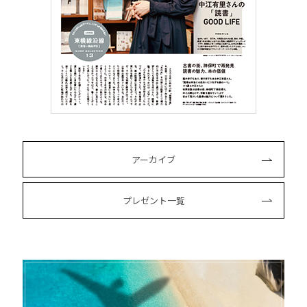
アーカイブ
プレゼント一覧