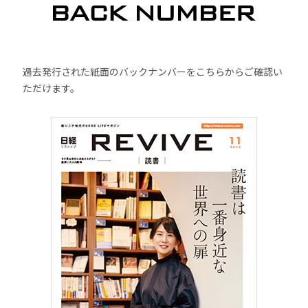
過去発行された紙面のバックナンバーをこちらからご確認い
ただけます。