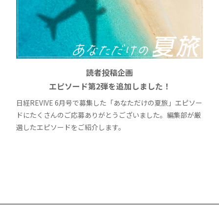
読者投稿企画
エピソード第2弾を追加しました！
日経REVIVE 6月号で募集した「あなただけの夏旅」エピソー
ドにたくさんのご応募ありがとうございました。編集部が厳
選したエピソードをご紹介します。