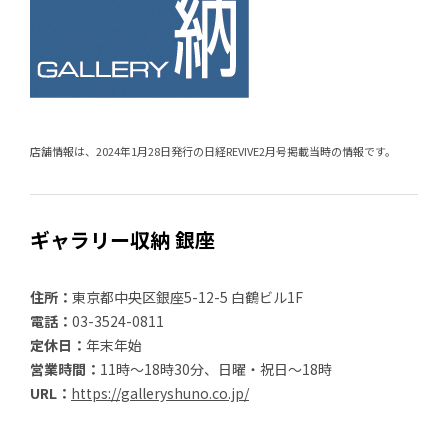
店舗情報は、2024年1月28日発行の日経REVIVE2月号掲載当時の情報です。
ギャラリー収納 銀座
住所：
東京都中央区銀座5-12-5 白鶴ビル1F
電話：
03-3524-0811
定休日：
年末年始
営業時間：
11時～18時30分、日曜・祝日～18時
URL：
https://galleryshuno.co.jp/