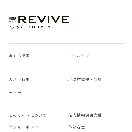
大人のGOOD LIFEマガジン
全ての記事
アーカイブ
カバー特集
地域店情報・特集
コラム
このサイトについて
個人情報保護方針
クッキーポリシー
外部送信