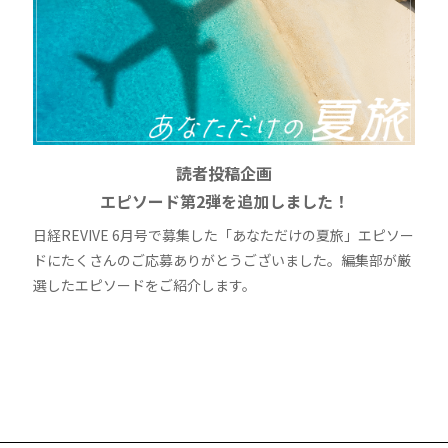
読者投稿企画
エピソード第2弾を追加しました！
日経REVIVE 6月号で募集した「あなただけの夏旅」エピソー
ドにたくさんのご応募ありがとうございました。編集部が厳
選したエピソードをご紹介します。