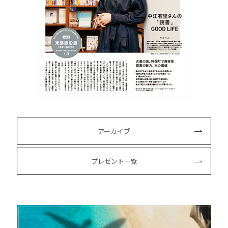
アーカイブ
プレゼント一覧