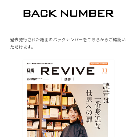
過去発行された紙面のバックナンバーをこちらからご確認い
ただけます。