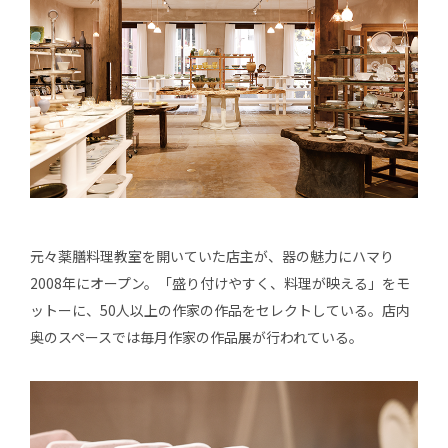
元々薬膳料理教室を開いていた店主が、器の魅力にハマり
2008年にオープン。「盛り付けやすく、料理が映える」をモ
ットーに、50人以上の作家の作品をセレクトしている。店内
奥のスペースでは毎月作家の作品展が行われている。