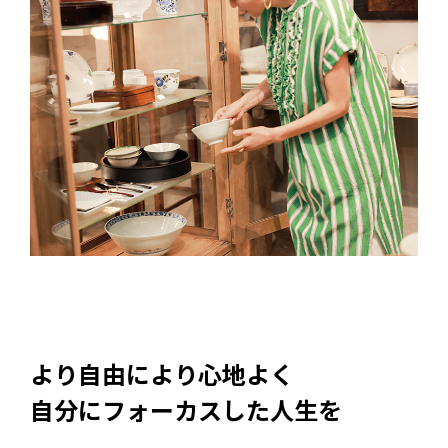
より自由により心地よく
自分にフォーカスした人生を