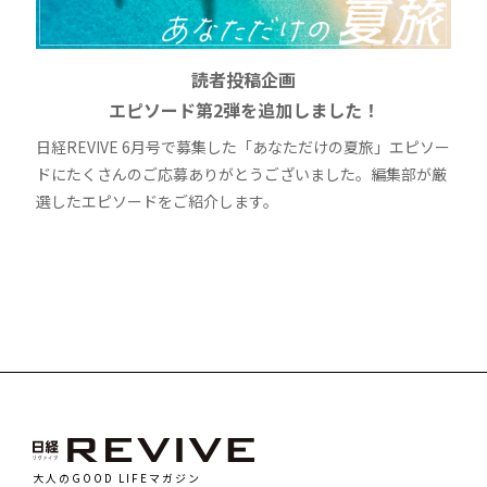
読者投稿企画
エピソード第2弾を追加しました！
日経REVIVE 6月号で募集した「あなただけの夏旅」エピソー
ドにたくさんのご応募ありがとうございました。編集部が厳
選したエピソードをご紹介します。
大人のGOOD LIFEマガジン