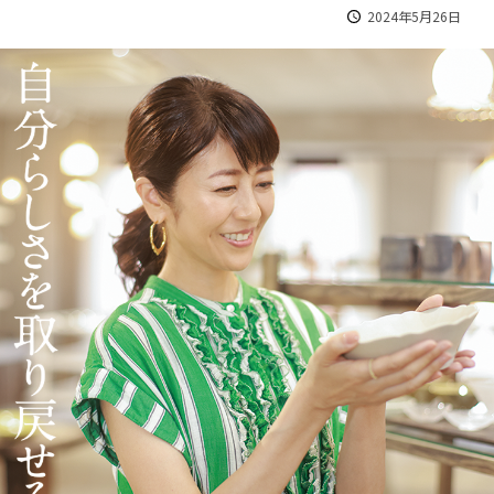
2024年5月26日