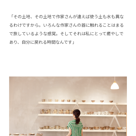
「その土地、その土地で作家さんが違えば使う土も水も異な
るわけですから。いろんな作家さんの器に触れることはまる
で旅しているような感覚。そしてそれは私にとって癒やしで
あり、自分に戻れる時間なんです」