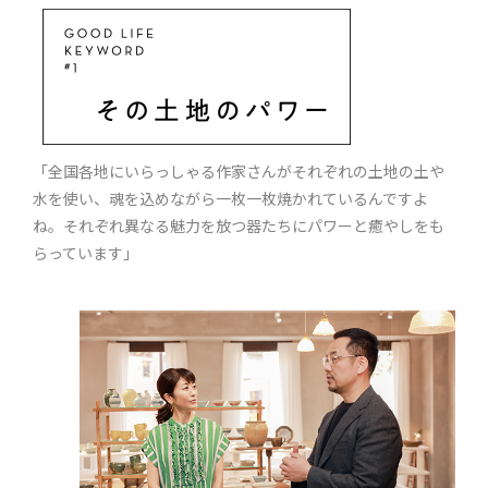
「全国各地にいらっしゃる作家さんがそれぞれの土地の土や
水を使い、魂を込めながら一枚一枚焼かれているんですよ
ね。それぞれ異なる魅力を放つ器たちにパワーと癒やしをも
らっています」