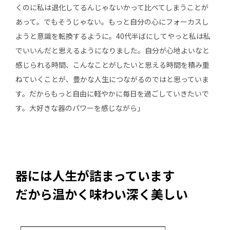
くのに私は退化してるんじゃないかって比べてしまうことが
あって。でもそうじゃない。もっと自分の心にフォーカスし
ようと意識を転換するように。40代半ばにしてやっと私は私
でいいんだと思えるようになりました。自分が心地よいなと
感じられる時間、こんなことがしたいと思える時間を積み重
ねていくことが、豊かな人生につながるのではと思っていま
す。だからもっと自由に軽やかに毎日を過ごしていきたいで
す。大好きな器のパワーを感じながら」
器には人生が詰まっています
だから温かく味わい深く美しい