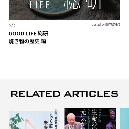
文化
posted by 日経REVIVE
GOOD LIFE 総研
焼き物の歴史 編