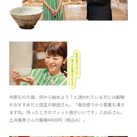
作家ものの器、何から始めよう？と迷われている方には飯碗
がおすすめだと店主の柳田さん。「毎日使うから愛着も湧き
ますね。持ったときのフィット感がいいです」と白石さん。
土井善男さんの飯碗4400円（税込み）。