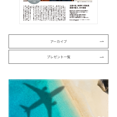
アーカイブ
プレゼント一覧