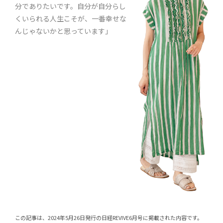
分でありたいです。自分が自分らし
くいられる人生こそが、一番幸せな
んじゃないかと思っています」
この記事は、2024年5月26日発行の日経REVIVE6月号に掲載された内容です。