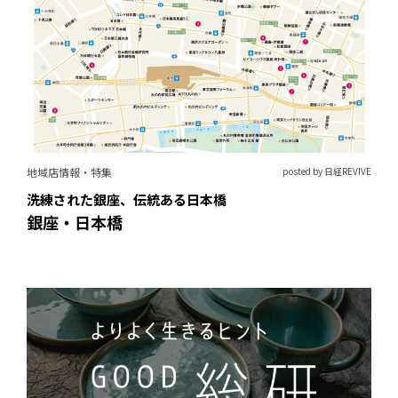
地域店情報・特集
posted by 日経REVIVE
洗練された銀座、伝統ある日本橋
銀座・日本橋