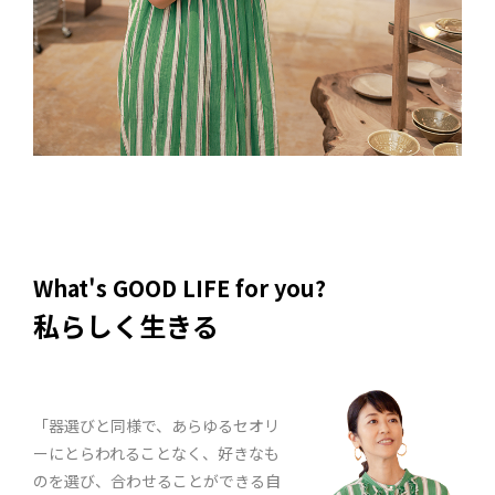
What's GOOD LIFE for you?
私らしく生きる
「器選びと同様で、あらゆるセオリ
ーにとらわれることなく、好きなも
のを選び、合わせることができる自