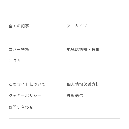
全ての記事
アーカイブ
カバー特集
地域店情報・特集
コラム
このサイトについて
個人情報保護方針
クッキーポリシー
外部送信
お問い合わせ