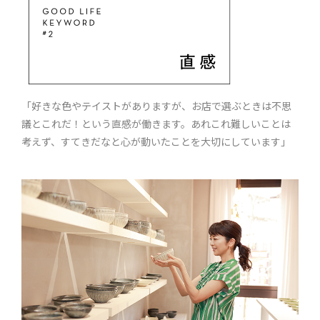
「好きな色やテイストがありますが、お店で選ぶときは不思
議とこれだ！という直感が働きます。あれこれ難しいことは
考えず、すてきだなと心が動いたことを大切にしています」