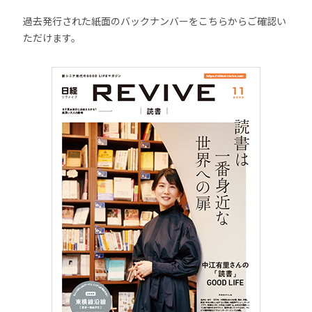
過去発行された紙面のバックナンバーをこちらからご確認い
ただけます。