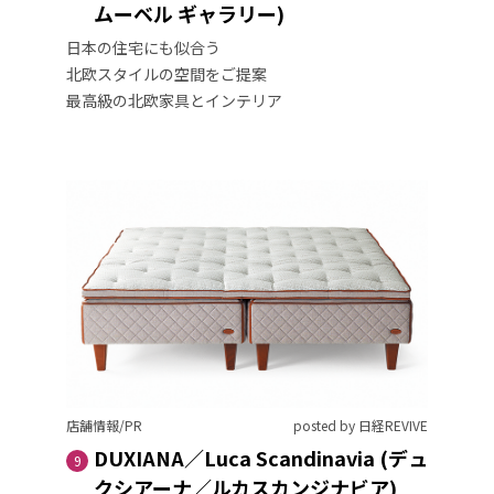
ムーベル ギャラリー)
日本の住宅にも似合う
北欧スタイルの空間をご提案
最高級の北欧家具とインテリア
店舗情報/PR
posted by 日経REVIVE
DUXIANA／Luca Scandinavia (デュ
9
クシアーナ／ルカスカンジナビア)