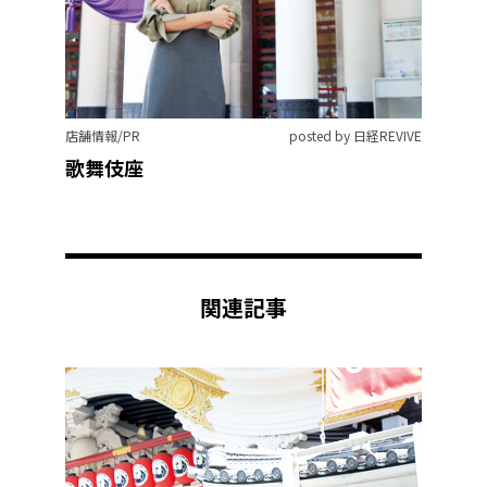
店舗情報/PR
posted by 日経REVIVE
歌舞伎座
関連記事