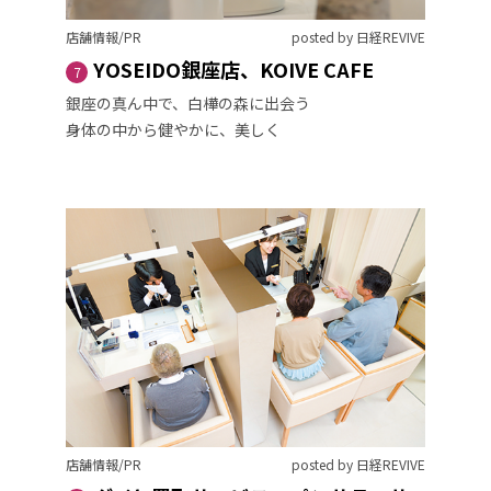
店舗情報/PR
posted by 日経REVIVE
YOSEIDO銀座店、KOIVE CAFE
7
銀座の真ん中で、白樺の森に出会う
身体の中から健やかに、美しく
店舗情報/PR
posted by 日経REVIVE