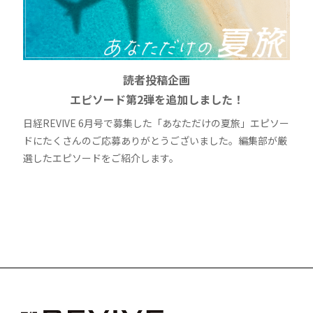
読者投稿企画
エピソード第2弾を追加しました！
日経REVIVE 6月号で募集した「あなただけの夏旅」エピソー
ドにたくさんのご応募ありがとうございました。編集部が厳
選したエピソードをご紹介します。