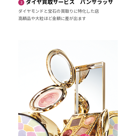
ダイヤ買取サービス パンサラッサ
3
ダイヤモンドと宝石の買取りに特化した店
高額品や大粒ほど金額に差が出ます