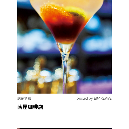
店舗情報
posted by 日経REVIVE
茜屋珈琲店