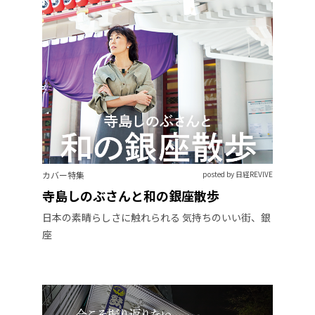
カバー特集
posted by 日経REVIVE
寺島しのぶさんと和の銀座散歩
日本の素晴らしさに触れられる 気持ちのいい街、銀
座