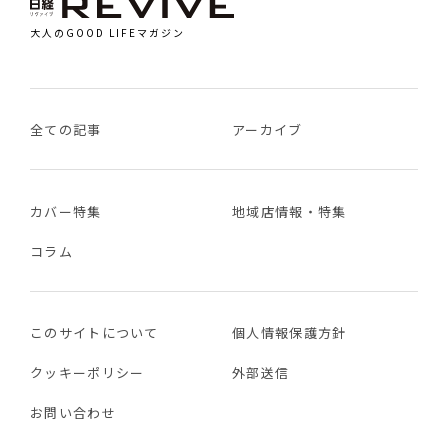
大人のGOOD LIFEマガジン
全ての記事
アーカイブ
カバー特集
地域店情報・特集
コラム
このサイトについて
個人情報保護方針
クッキーポリシー
外部送信
お問い合わせ