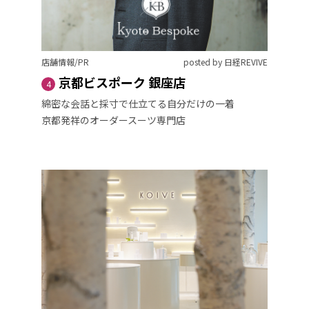
店舗情報/PR
posted by 日経REVIVE
京都ビスポーク 銀座店
4
綿密な会話と採寸で仕立てる自分だけの一着
京都発祥のオーダースーツ専門店