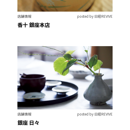
店舗情報
posted by 日経REVIVE
香十 銀座本店
店舗情報
posted by 日経REVIVE
銀座 日々