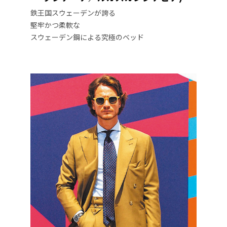
鉄王国スウェーデンが誇る
堅牢かつ柔軟な
スウェーデン鋼による究極のベッド