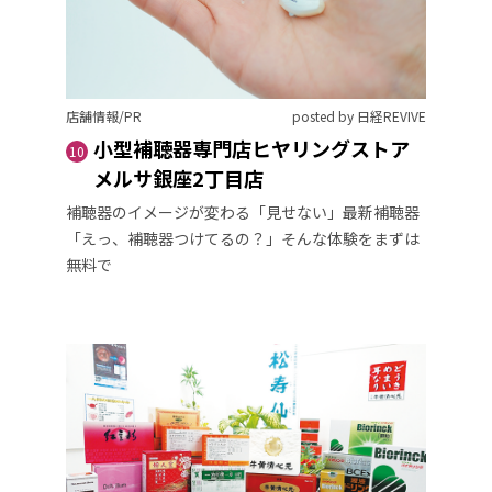
店舗情報/PR
posted by 日経REVIVE
小型補聴器専門店ヒヤリングストア
10
メルサ銀座2丁目店
補聴器のイメージが変わる「見せない」最新補聴器
「えっ、補聴器つけてるの？」そんな体験をまずは
無料で