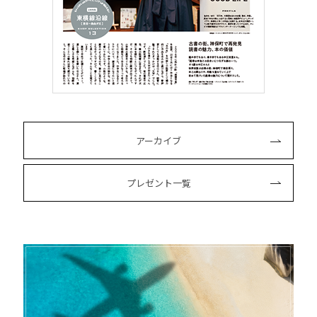
アーカイブ
プレゼント一覧