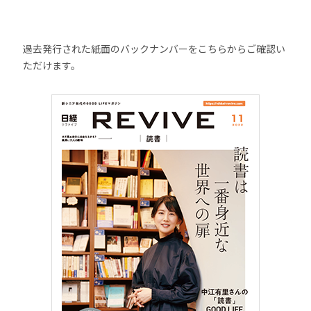
過去発行された紙面のバックナンバーをこちらからご確認い
ただけます。