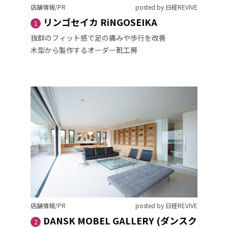
店舗情報/PR
posted by 日経REVIVE
リンゴセイカ RiNGOSEIKA
1
抜群のフィット感で足の痛みや歩行を改善
木型から製作するオーダー靴工房
店舗情報/PR
posted by 日経REVIVE
DANSK MOBEL GALLERY (ダンスク
2