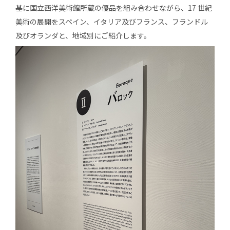
基に国立西洋美術館所蔵の優品を組み合わせながら、17 世紀
美術の展開をスペイン、イタリア及びフランス、フランドル
及びオランダと、地域別にご紹介します。