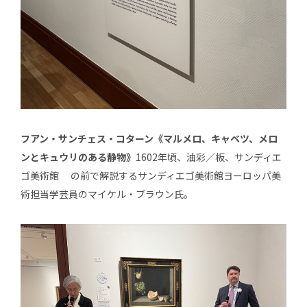
フアン・サンチェス・コターン《マルメロ、キャベツ、メロ
ンとキュウリのある静物》
1602年頃、油彩／板、サンディエ
ゴ美術館 の前で解説するサンディエゴ美術館ヨーロッパ美
術担当学芸員のマイケル・ブラウン氏。