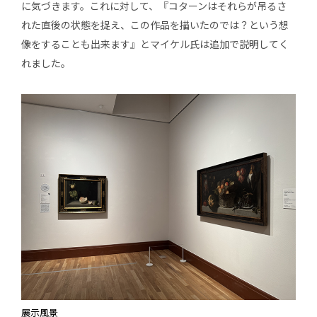
に気づきます。これに対して、『コターンはそれらが吊るさ
れた直後の状態を捉え、この作品を描いたのでは？という想
像をすることも出来ます』とマイケル氏は追加で説明してく
れました。
展示風景