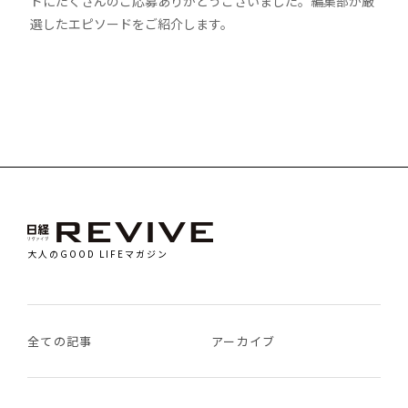
ドにたくさんのご応募ありがとうございました。編集部が厳
選したエピソードをご紹介します。
大人のGOOD LIFEマガジン
全ての記事
アーカイブ