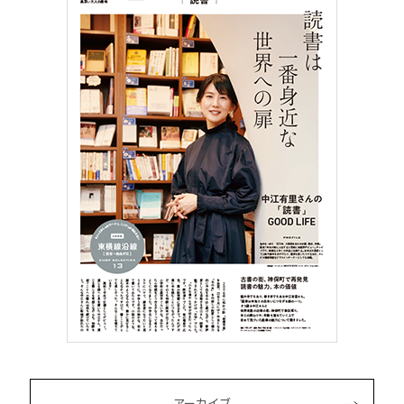
アーカイブ