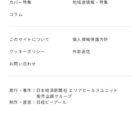
カバー特集
地域店情報・特集
コラム
このサイトについて
個人情報保護方針
クッキーポリシー
外部送信
お問い合わせ
発行・著作：日本経済新聞社 エリアセールスユニット
販売企画グループ
制作・運営：日経ピーアール