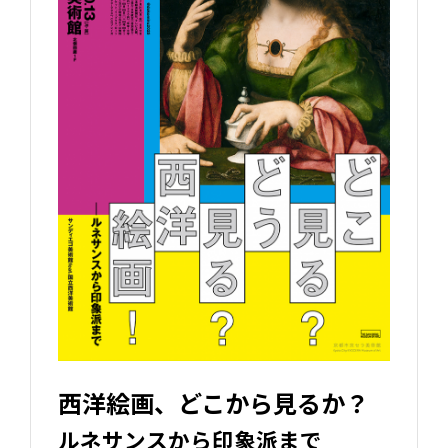
西洋絵画、どこから見るか？
ルネサンスから印象派まで