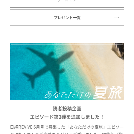
プレゼント一覧
読者投稿企画
エピソード第2弾を追加しました！
日経REVIVE 6月号で募集した「あなただけの夏旅」エピソー