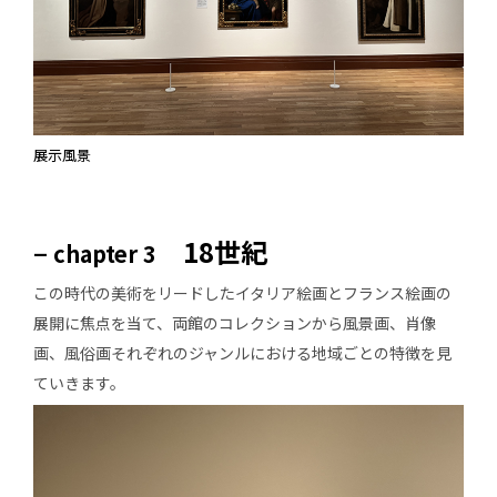
展示風景
–
18世紀
chapter 3
この時代の美術をリードしたイタリア絵画とフランス絵画の
展開に焦点を当て、両館のコレクションから風景画、肖像
画、風俗画それぞれのジャンルにおける地域ごとの特徴を見
ていきます。