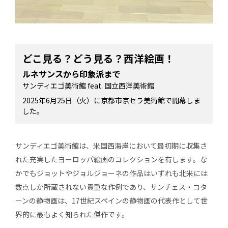
どこ見る？どう見る？西洋絵画！
ルネサンスから印象派まで
サンディエゴ美術館 feat. 国立西洋美術館
2025年6月25日（火）に京都市京セラ美術館で開幕しま
した。
サンディエゴ美術館は、米国西海岸において最初期に収集さ
れた充実したヨーロッパ絵画のコレクションを有します。な
かでもジョットやジョルジョーネの作品はいずれも北米には
数点しか所蔵されない貴重な作例であり、サンチェス・コタ
ーンの静物画は、17世紀スペインの静物画の代表作として世
界的に最もよく知られた傑作です。