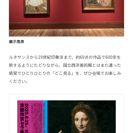
展示風景
ルネサンスから19世紀印象派まで、約60点の作品で600年を
旅するようにたどりながら、国立西洋美術館とはまた違った
感覚でひとりひとりの「どこ見る」を、ぜひ会場でお楽しみ
ください。