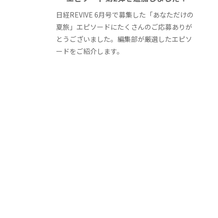
日経REVIVE 6月号で募集した「あなただけの
夏旅」エピソードにたくさんのご応募ありが
とうございました。編集部が厳選したエピソ
ードをご紹介します。