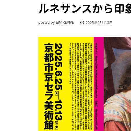
ルネサンスから印
posted by 日経REVIVE
2025年05月13日