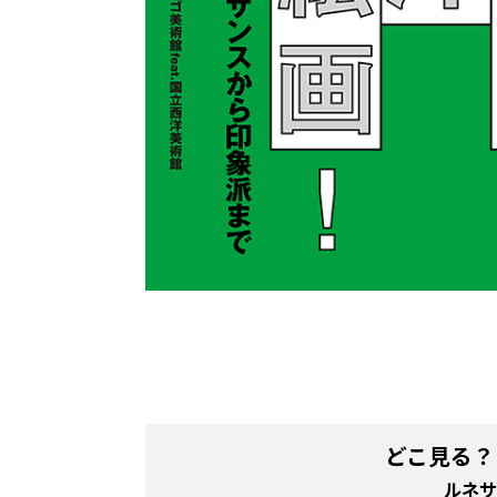
どこ見る？
ルネサ