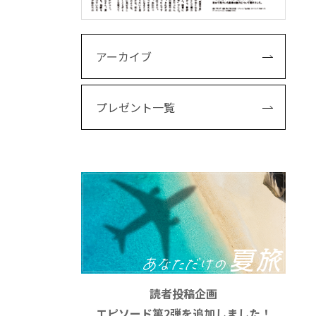
アーカイブ
プレゼント一覧
読者投稿企画
エピソード第2弾を追加しました！