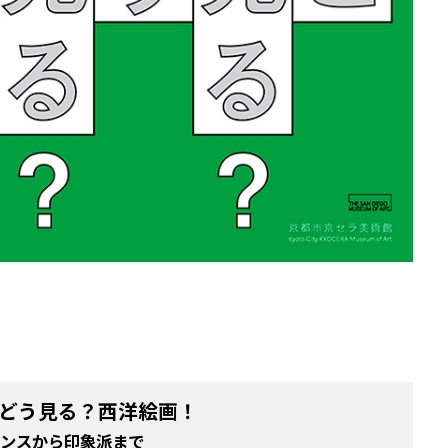
どう見る？西洋絵画！
ンスから印象派まで