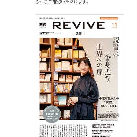
らからご確認いただけます。