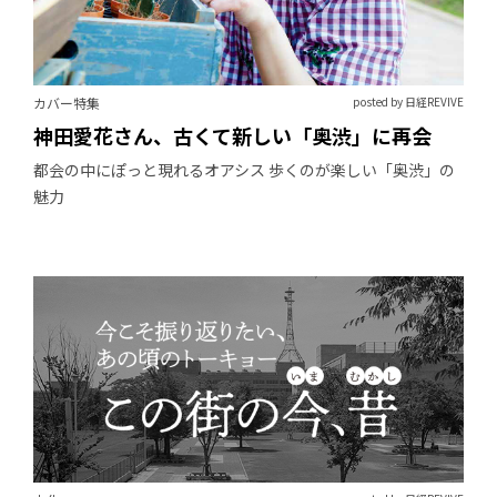
カバー特集
posted by 日経REVIVE
神田愛花さん、古くて新しい「奥渋」に再会
都会の中にぽっと現れるオアシス 歩くのが楽しい「奥渋」の
魅力