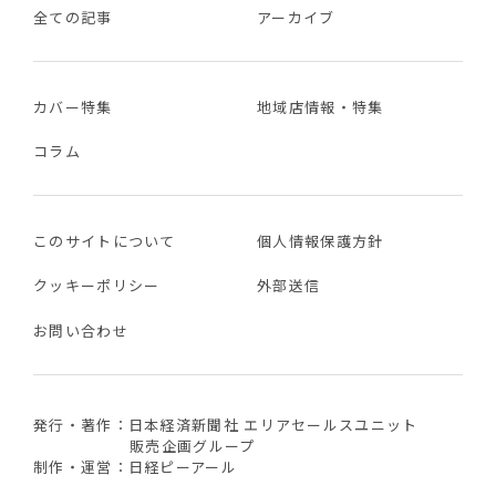
全ての記事
アーカイブ
カバー特集
地域店情報・特集
コラム
このサイトについて
個人情報保護方針
クッキーポリシー
外部送信
お問い合わせ
発行・著作：日本経済新聞社 エリアセールスユニット
販売企画グループ
制作・運営：日経ピーアール