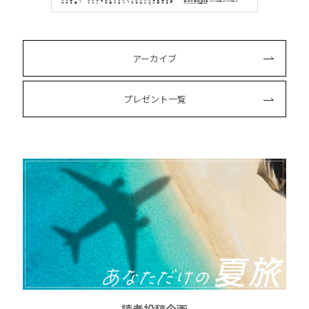
アーカイブ
プレゼント一覧
読者投稿企画