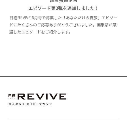
エピソード第2弾を追加しました！
日経REVIVE 6月号で募集した「あなただけの夏旅」エピソー
ドにたくさんのご応募ありがとうございました。編集部が厳
選したエピソードをご紹介します。
大人のGOOD LIFEマガジン