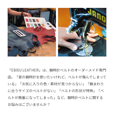
「EBISU LEATHER」は、腕時計ベルトのオーダーメイド専門
店。「昔の腕時計を使いたいけれど、ベルトが傷んでしまって
いる」「お気に入りの色・素材が見つからない」「腕まわり
に合うサイズのベルトがない」「ベルトの形状が特殊」「ベ
ルトが廃番になってしまった」など、腕時計ベルトに関する
お悩みはございませんか？