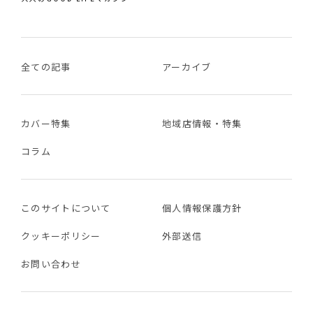
全ての記事
アーカイブ
カバー特集
地域店情報・特集
コラム
このサイトについて
個人情報保護方針
クッキーポリシー
外部送信
お問い合わせ