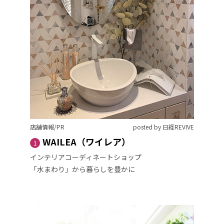
店舗情報/PR
posted by 日経REVIVE
WAILEA（ワイレア）
1
インテリアコーディネートショップ
「水まわり」から暮らしを豊かに