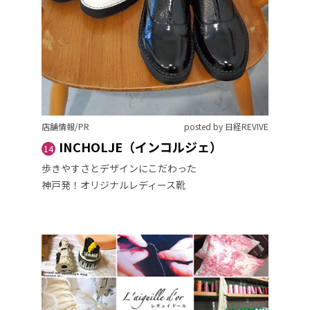
店舗情報/PR
posted by 日経REVIVE
INCHOLJE（インコルジェ）
14
歩きやすさとデザインにこだわった
神戸発！オリジナルレディース靴