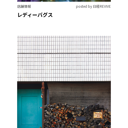
店舗情報
posted by 日経REVIVE
レディーバグス