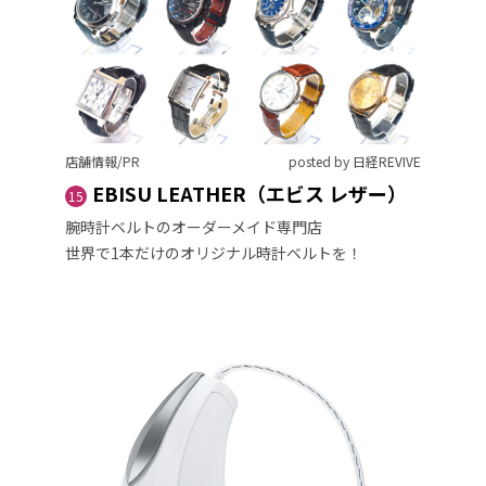
店舗情報/PR
posted by 日経REVIVE
EBISU LEATHER（エビス レザー）
15
腕時計ベルトのオーダーメイド専門店
世界で1本だけのオリジナル時計ベルトを！