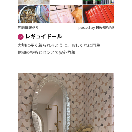
店舗情報/PR
posted by 日経REVIVE
レギュイドール
2
大切に長く着られるように、おしゃれに再生
信頼の技術とセンスで安心依頼