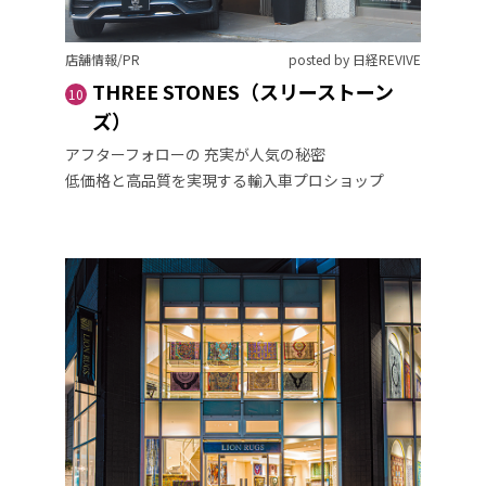
店舗情報/PR
posted by 日経REVIVE
THREE STONES（スリーストーン
10
ズ）
アフターフォローの 充実が人気の秘密
低価格と高品質を実現する輸入車プロショップ