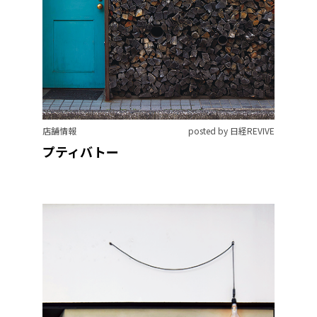
店舗情報
posted by 日経REVIVE
プティバトー