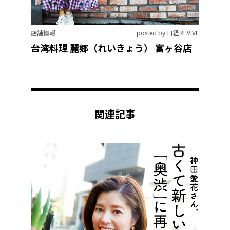
店舗情報
posted by 日経REVIVE
台湾料理 麗郷（れいきょう） 富ヶ谷店
関連記事