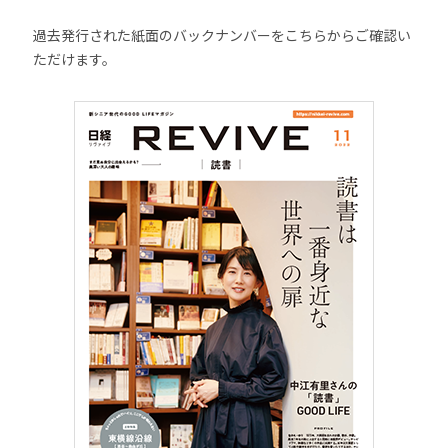
過去発行された紙面のバックナンバーをこちらからご確認い
ただけます。