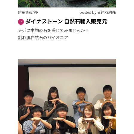
店舗情報/PR
posted by 日経REVIVE
ダイナストーン 自然石輸入販売元
7
身近に本物の石を感じてみませんか？
割れ肌自然石のパイオニア