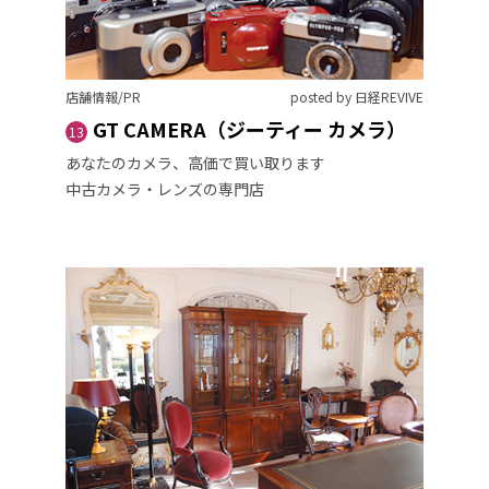
店舗情報/PR
posted by 日経REVIVE
GT CAMERA（ジーティー カメラ）
13
あなたのカメラ、高価で買い取ります
中古カメラ・レンズの専門店