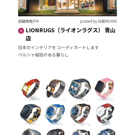
店舗情報/PR
posted by 日経REVIVE
LIONRUGS（ライオンラグス） 青山
6
店
日本のインテリアを コーディネートします
ペルシャ絨毯のある暮らし