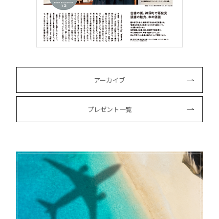
アーカイブ
プレゼント一覧