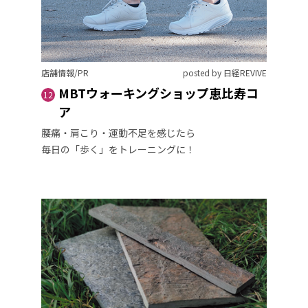
店舗情報/PR
posted by 日経REVIVE
MBTウォーキングショップ恵比寿コ
12
ア
腰痛・肩こり・運動不足を感じたら
毎日の「歩く」をトレーニングに！