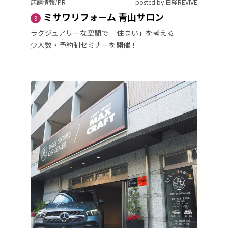
店舗情報/PR
posted by 日経REVIVE
ミサワリフォーム 青山サロン
9
ラグジュアリーな空間で 「住まい」を考える
少人数・予約制セミナーを開催！