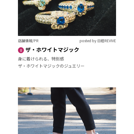
店舗情報/PR
posted by 日経REVIVE
ザ・ホワイトマジック
8
身に着けられる、特別感
ザ・ホワイトマジックのジュエリー