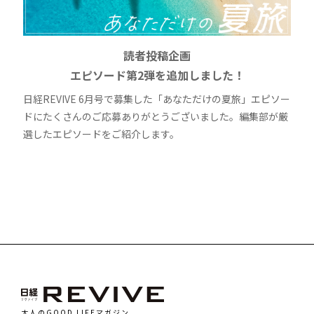
読者投稿企画
エピソード第2弾を追加しました！
日経REVIVE 6月号で募集した「あなただけの夏旅」エピソー
ドにたくさんのご応募ありがとうございました。編集部が厳
選したエピソードをご紹介します。
大人のGOOD LIFEマガジン