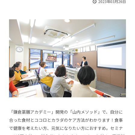
2023年03月26日
「鎌倉薬膳アカデミー」開発の「山内メソッド」で、自分に
合った食材とココロとカラダのケア方法がわかります！食事
で健康を考えたい方、元気になりたい方におすすめ。セミナ