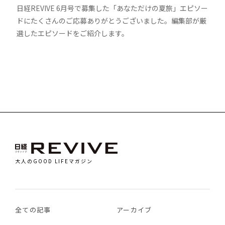
日経REVIVE 6月号で募集した「あなただけの夏旅」エピソー
ドにたくさんのご応募ありがとうございました。編集部が厳
選したエピソードをご紹介します。
大人のGOOD LIFEマガジン
全ての記事
アーカイブ