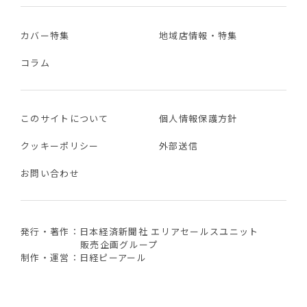
カバー特集
地域店情報・特集
コラム
このサイトについて
個人情報保護方針
クッキーポリシー
外部送信
お問い合わせ
発行・著作：日本経済新聞社 エリアセールスユニット
販売企画グループ
制作・運営：日経ピーアール