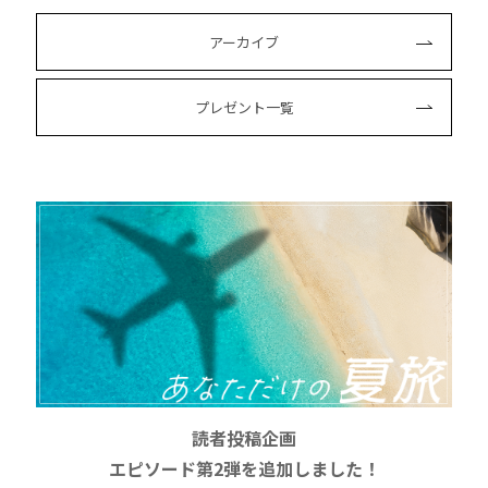
アーカイブ
プレゼント一覧
読者投稿企画
エピソード第2弾を追加しました！