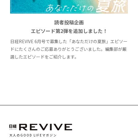
読者投稿企画
エピソード第2弾を追加しました！
日経REVIVE 6月号で募集した「あなただけの夏旅」エピソー
ドにたくさんのご応募ありがとうございました。編集部が厳
選したエピソードをご紹介します。
大人のGOOD LIFEマガジン