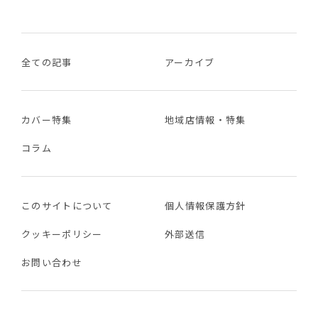
全ての記事
アーカイブ
カバー特集
地域店情報・特集
コラム
このサイトについて
個人情報保護方針
クッキーポリシー
外部送信
お問い合わせ