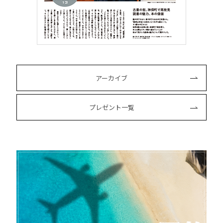
アーカイブ
プレゼント一覧