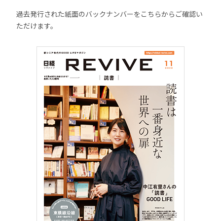
過去発行された紙面のバックナンバーをこちらからご確認い
ただけます。