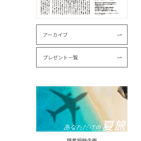
アーカイブ
プレゼント一覧
読者投稿企画