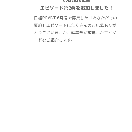
エピソード第2弾を追加しました！
日経REVIVE 6月号で募集した「あなただけの
夏旅」エピソードにたくさんのご応募ありが
とうございました。編集部が厳選したエピソ
ードをご紹介します。