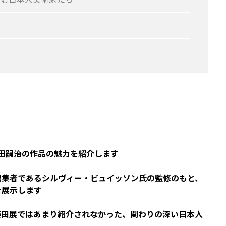
藤田嗣治の作品の魅力を紹介します
編集者であるシルヴィー・ビュイッソン氏の監修のもと、
を展示します
藤田展ではあまり紹介されなかった、関わりの深い日本人