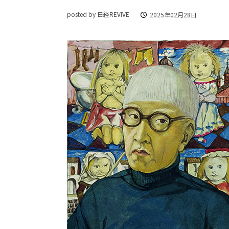
posted by 日経REVIVE
2025年02月28日