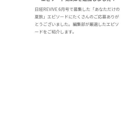
日経REVIVE 6月号で募集した「あなただけの
夏旅」エピソードにたくさんのご応募ありが
とうございました。編集部が厳選したエピソ
ードをご紹介します。