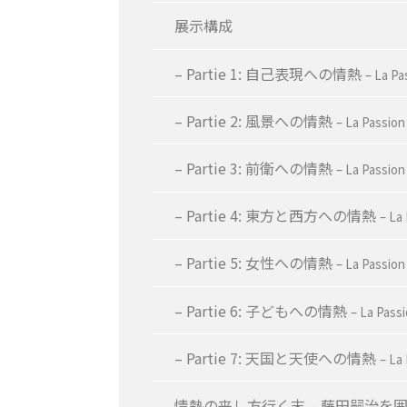
展示構成
– Partie 1: 自己表現への情熱
– La P
– Partie 2: 風景への情熱
– La Passion 
– Partie 3: 前衛への情熱
– La Passion
– Partie 4: 東方と西方への情熱
– La 
– Partie 5: 女性への情熱
– La Passion
– Partie 6: 子どもへの情熱
– La Pass
– Partie 7: 天国と天使への情熱
– La
情熱の来し方行く末 – 藤田嗣治を