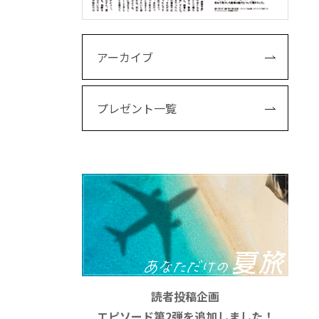
アーカイブ
プレゼント一覧
読者投稿企画
エピソード第2弾を追加しました！