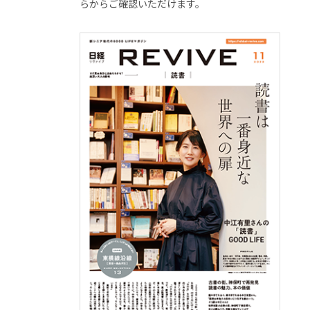
らからご確認いただけます。