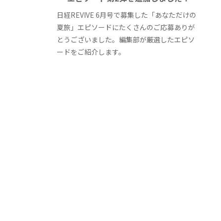
日経REVIVE 6月号で募集した「あなただけの
夏旅」エピソードにたくさんのご応募ありが
とうございました。編集部が厳選したエピソ
ードをご紹介します。