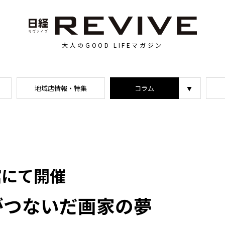
大人のGOOD LIFEマガジン
地域店情報・特集
コラム
館にて開催
つないだ画家の夢