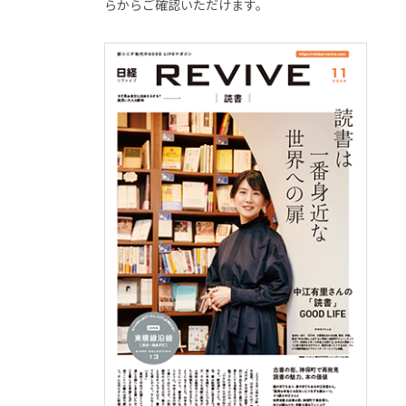
らからご確認いただけます。