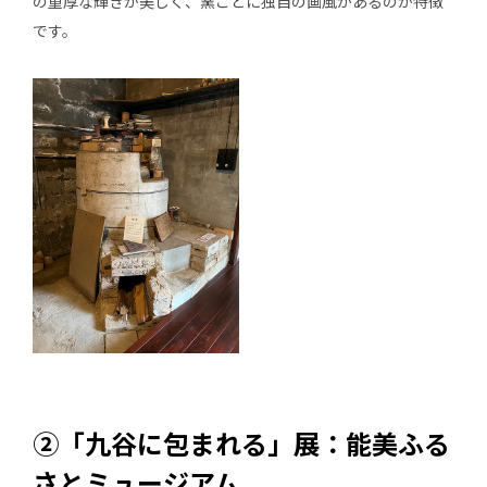
の重厚な輝きが美しく、窯ごとに独自の画風があるのが特徴
です。
②「九谷に包まれる」展：能美ふる
さとミュージアム