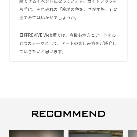
験できるイベントになっています。ガイドブックを
片手に、それぞれの「産地の色を、さがす旅。」に
出てみてはいかがでしょうか。
日経REVIVE Web版では、今後も地方とアートをひ
とつのテーマとして、アートの楽しみ方をご紹介し
ていきたいと思います。