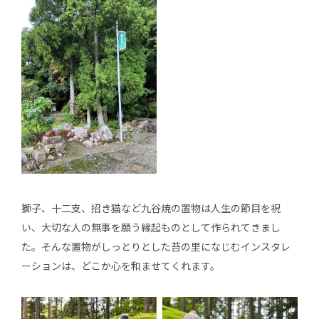
獅子、十二支、招き猫など九谷焼の置物は人生の節目を祝
い、大切な人の無事を願う縁起ものとして作られてきまし
た。そんな置物がしっとりとした苔の里になじむインスタレ
ーションは、どこか心を和ませてくれます。