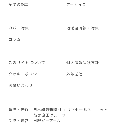
全ての記事
アーカイブ
カバー特集
地域店情報・特集
コラム
このサイトについて
個人情報保護方針
クッキーポリシー
外部送信
お問い合わせ
発行・著作：日本経済新聞社 エリアセールスユニット
販売企画グループ
制作・運営：日経ピーアール