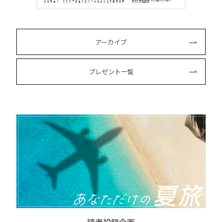
アーカイブ
プレゼント一覧