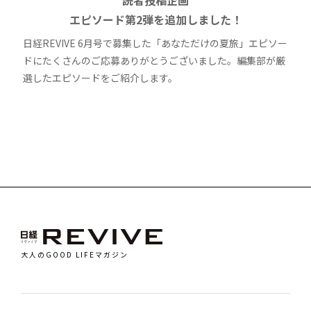
読者投稿企画
エピソード第2弾を追加しました！
日経REVIVE 6月号で募集した「あなただけの夏旅」エピソー
ドにたくさんのご応募ありがとうございました。編集部が厳
選したエピソードをご紹介します。
大人のGOOD LIFEマガジン