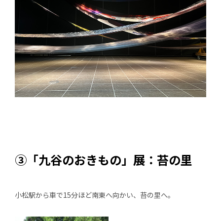
③「九谷のおきもの」展：苔の里
小松駅から車で15分ほど南東へ向かい、苔の里へ。