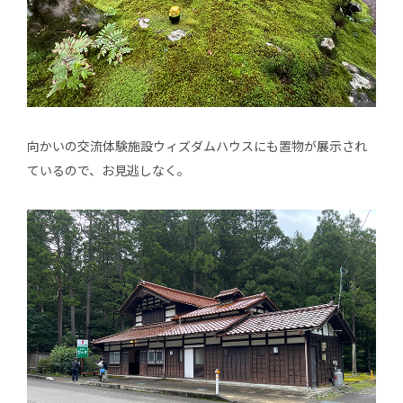
向かいの交流体験施設ウィズダムハウスにも置物が展示され
ているので、お見逃しなく。