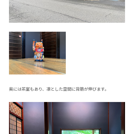
奥には茶室もあり、凛とした空間に背筋が伸びます。