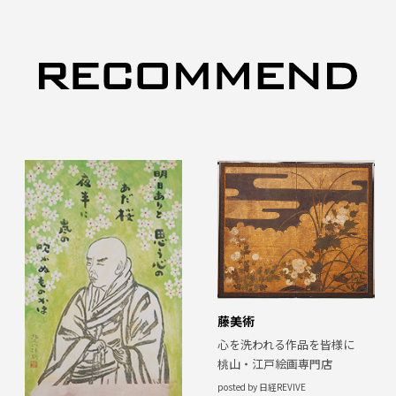
藤美術
心を洗われる作品を皆様に
桃山・江戸絵画専門店
posted by 日経REVIVE