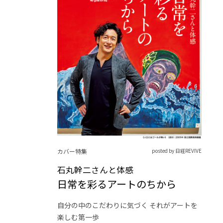
カバー特集
posted by 日経REVIVE
石丸幹二さんと体感
日常を彩るアートのちから
自分の中のこだわりに気づく それがアートを
楽しむ第一歩