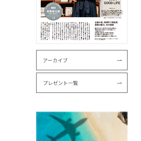
アーカイブ
プレゼント一覧