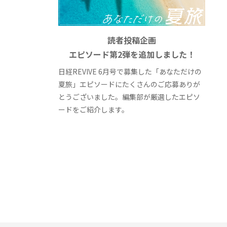
読者投稿企画
エピソード第2弾を追加しました！
日経REVIVE 6月号で募集した「あなただけの
夏旅」エピソードにたくさんのご応募ありが
とうございました。編集部が厳選したエピソ
ードをご紹介します。