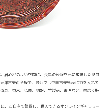
す。居心地のよい空間に、長年の経験を元に厳選した良質
は東洋古美術全般で、最近では中国古美術品に力を入れて
茶道具、香木、仏像、銅器、竹製品、書画など、幅広く販
めに、ご自宅で鑑賞し、購入できるオンラインギャラリー