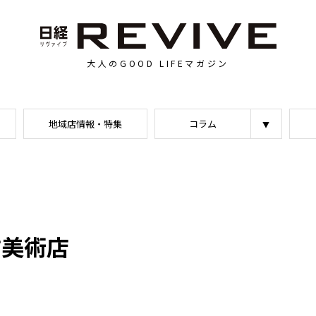
大人のGOOD LIFEマガジン
地域店情報・特集
コラム
古美術店