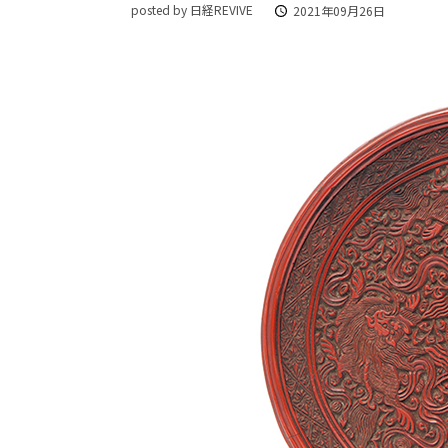
posted by 日経REVIVE
2021年09月26日