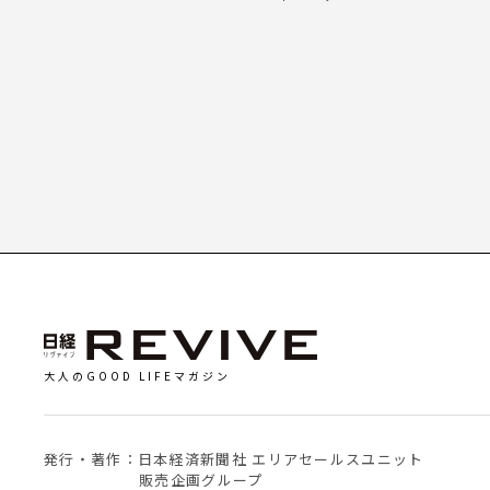
大人のGOOD LIFEマガジン
発行・著作：日本経済新聞社 エリアセールスユニット
販売企画グループ