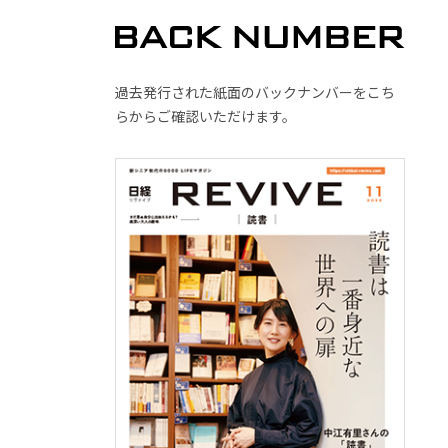
過去発行された紙面のバックナンバーをこち
らからご確認いただけます。