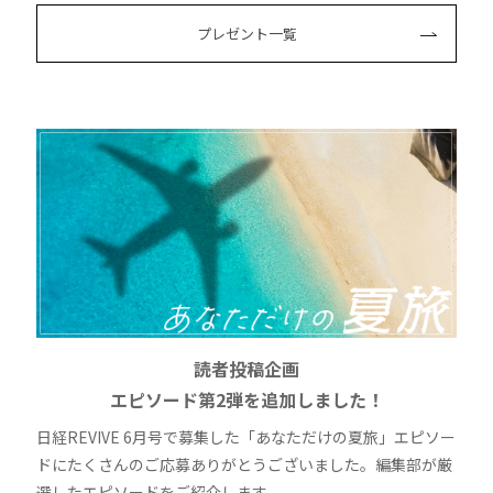
プレゼント一覧
読者投稿企画
エピソード第2弾を追加しました！
日経REVIVE 6月号で募集した「あなただけの夏旅」エピソー
ドにたくさんのご応募ありがとうございました。編集部が厳
選したエピソードをご紹介します。