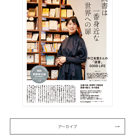
アーカイブ