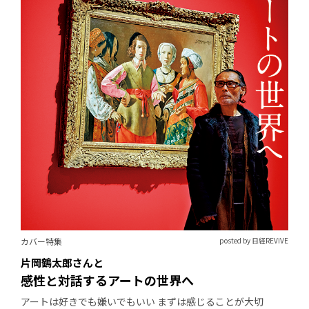
カバー特集
posted by 日経REVIVE
片岡鶴太郎さんと
感性と対話するアートの世界へ
アートは好きでも嫌いでもいい まずは感じることが大切