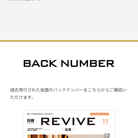
過去発行された紙面のバックナンバーをこちらからご確認い
ただけます。