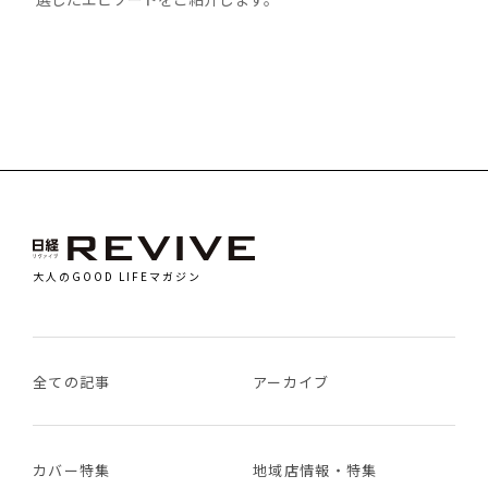
大人のGOOD LIFEマガジン
全ての記事
アーカイブ
カバー特集
地域店情報・特集