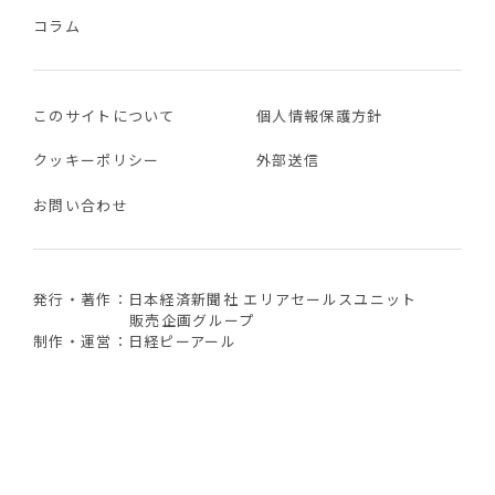
コラム
このサイトについて
個人情報保護方針
クッキーポリシー
外部送信
お問い合わせ
発行・著作：日本経済新聞社 エリアセールスユニット
販売企画グループ
制作・運営：日経ピーアール