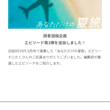
読者投稿企画
エピソード第2弾を追加しました！
日経REVIVE 6月号で募集した「あなただけの夏旅」エピソー
ドにたくさんのご応募ありがとうございました。編集部が厳
選したエピソードをご紹介します。