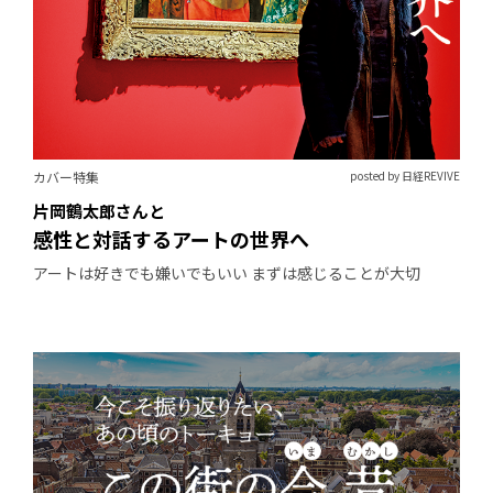
カバー特集
posted by 日経REVIVE
片岡鶴太郎さんと
感性と対話するアートの世界へ
アートは好きでも嫌いでもいい まずは感じることが大切