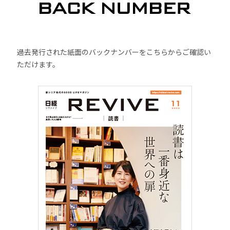
過去発行された紙面のバックナンバーをこちらからご確認い
ただけます。