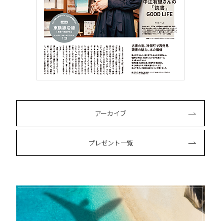
アーカイブ
プレゼント一覧