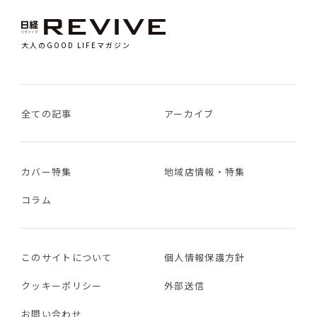
大人のGOOD LIFEマガジン
全ての記事
アーカイブ
カバー特集
地域店情報・特集
コラム
このサイトについて
個人情報保護方針
クッキーポリシー
外部送信
お問い合わせ