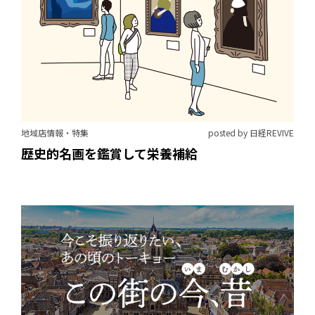
地域店情報・特集
posted by 日経REVIVE
歴史的名画を鑑賞して栄養補給