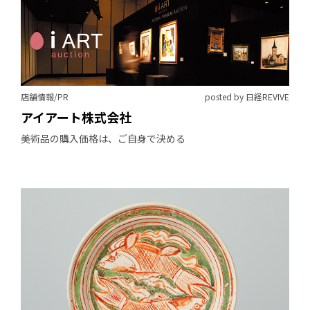
店舗情報/PR
posted by 日経REVIVE
アイアート株式会社
美術品の購入価格は、ご自身で決める