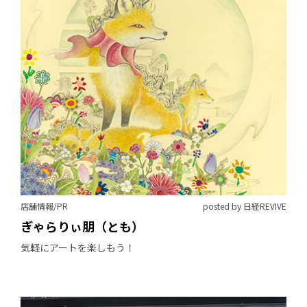
店舗情報/PR
posted by 日経REVIVE
ぎゃらりぃ朋（とも）
気軽にアートを楽しもう！