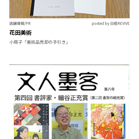
店舗情報/PR
posted by 日経REVIVE
花田美術
小冊子「美術品売却の手引き」