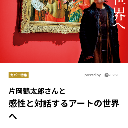
カバー特集
posted by 日経REVIVE
片岡鶴太郎さんと
感性と対話するアートの世界
へ