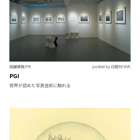
店舗情報/PR
posted by 日経REVIVE
PGI
世界が認めた写真芸術に触れる