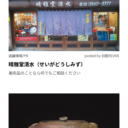
店舗情報/PR
posted by 日経REVIVE
晴雅堂清水（せいがどうしみず）
美術品のことなら何でもご相談ください