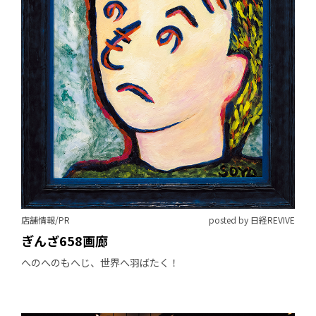
店舗情報/PR
posted by 日経REVIVE
ぎんざ658画廊
へのへのもへじ、世界へ羽ばたく！