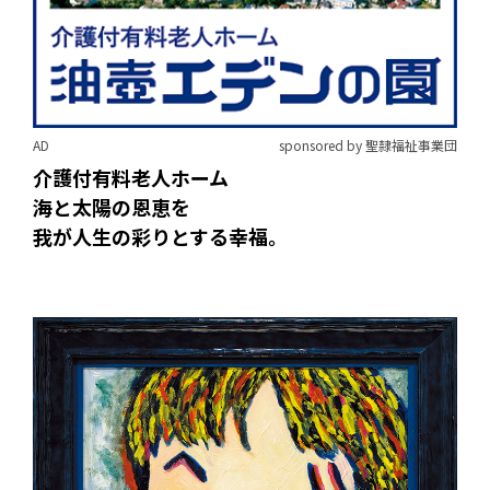
AD
sponsored by 聖隷福祉事業団
介護付有料老人ホーム
海と太陽の恩恵を
我が人生の彩りとする幸福。