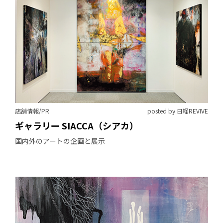
店舗情報/PR
posted by 日経REVIVE
ギャラリー SIACCA（シアカ）
国内外のアートの企画と展示