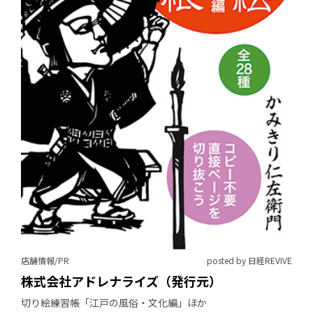
店舗情報/PR
posted by 日経REVIVE
株式会社アドレナライズ（発行元）
切り絵練習帳「江戸の風俗・文化編」ほか