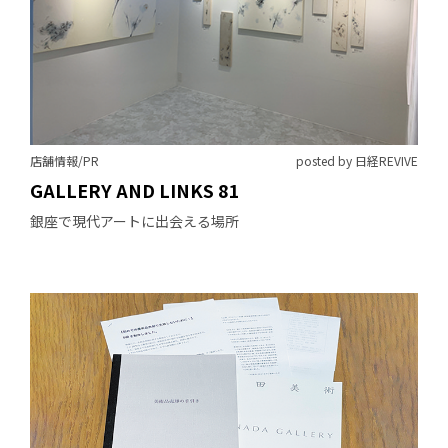
店舗情報/PR
posted by 日経REVIVE
GALLERY AND LINKS 81
銀座で現代アートに出会える場所