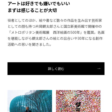
アートは好きでも嫌いでもいい
まずは感じることが大切
役者としてのほか、絵や書など数々の作品を生み出す芸術家
としての顔も持つ片岡鶴太郎さんと国立新美術館で開催中の
「メトロポリタン美術館展 西洋絵画の500年」を鑑賞。名画
を堪能しながら鶴太郎さんの絵との出合いや30年になる創作
活動への思いを聞きました。
詳しく読む