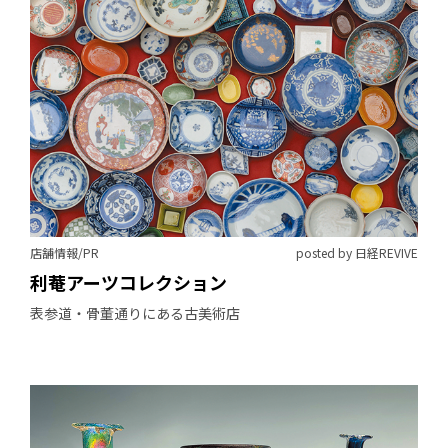
店舗情報/PR
posted by 日経REVIVE
利菴アーツコレクション
表参道・骨董通りにある古美術店