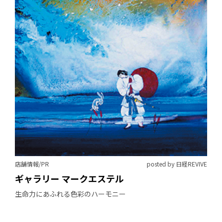
店舗情報/PR
posted by 日経REVIVE
ギャラリー マークエステル
生命力にあふれる色彩のハーモニー