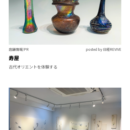
店舗情報/PR
posted by 日経REVIVE
寿屋
古代オリエントを体験する