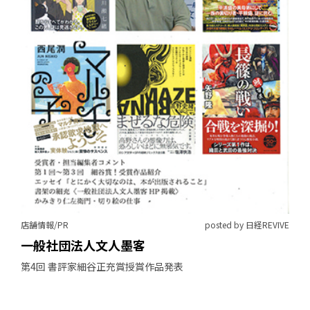
店舗情報/PR
posted by 日経REVIVE
一般社団法人文人墨客
第4回 書評家細谷正充賞授賞作品発表