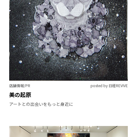
店舗情報/PR
posted by 日経REVIVE
美の起原
アートとの出会いをもっと身近に