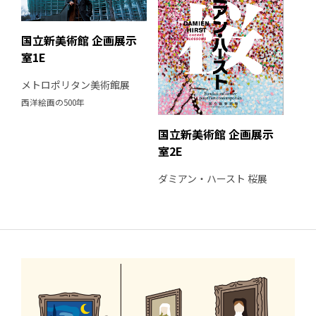
国立新美術館 企画展示
室1E
メトロポリタン美術館展
西洋絵画の500年
国立新美術館 企画展示
室2E
ダミアン・ハースト 桜展