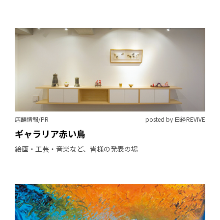
店舗情報/PR
posted by 日経REVIVE
ギャラリア赤い鳥
絵画・工芸・音楽など、皆様の発表の場