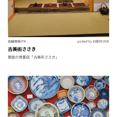
店舗情報/PR
posted by 日経REVIVE
古美術ささき
銀座の骨董店「古美術ささき」