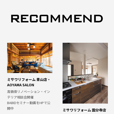
ミサワリフォーム 青山店・
AOYAMA SALON
高価値リノベーション・イン
テリア相談会開催
BABIDセミナー動画をHPで公
開中
ミサワリフォーム 国分寺店