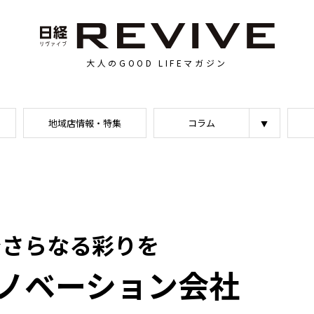
大人のGOOD LIFEマガジン
地域店情報・特集
コラム
でさらなる彩りを
ノベーション会社