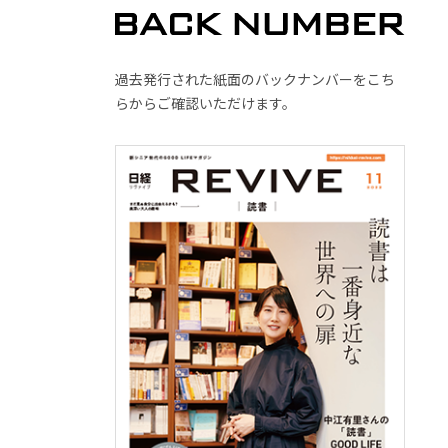
過去発行された紙面のバックナンバーをこち
らからご確認いただけます。