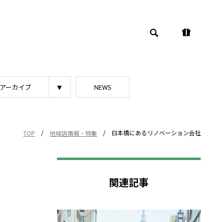
アーカイブ
NEWS
/
/
日本橋にあるリノベーション会社
TOP
地域店情報・特集
関連記事