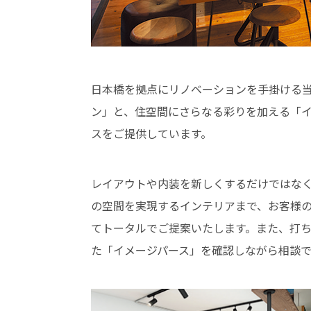
日本橋を拠点にリノベーションを手掛ける
ン」と、住空間にさらなる彩りを加える「
スをご提供しています。
レイアウトや内装を新しくするだけではな
の空間を実現するインテリアまで、お客様
てトータルでご提案いたします。また、打
た「イメージパース」を確認しながら相談