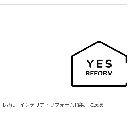
インテリア・リフォーム特集』に戻る
、快適に！