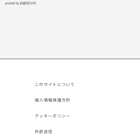
posted by 日経REVIVE
このサイトについて
個人情報保護方針
クッキーポリシー
外部送信