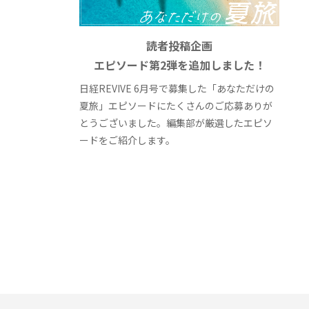
読者投稿企画
エピソード第2弾を追加しました！
日経REVIVE 6月号で募集した「あなただけの
夏旅」エピソードにたくさんのご応募ありが
とうございました。編集部が厳選したエピソ
ードをご紹介します。