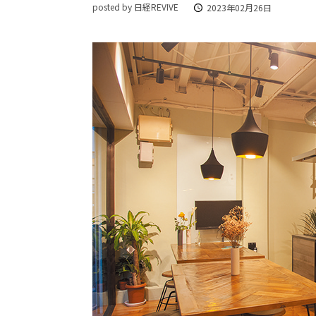
posted by 日経REVIVE
2023年02月26日