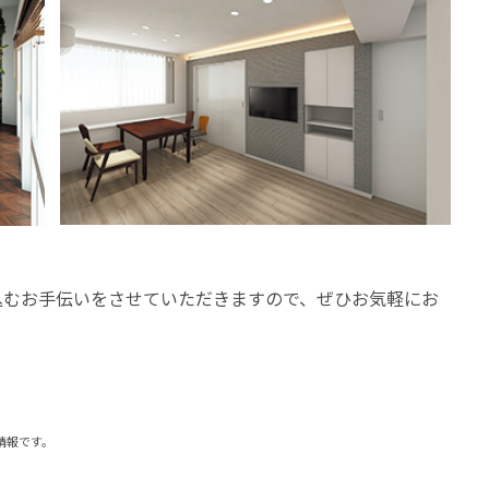
込むお手伝いをさせていただきますので、ぜひお気軽にお
の情報です。