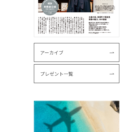
アーカイブ
プレゼント一覧