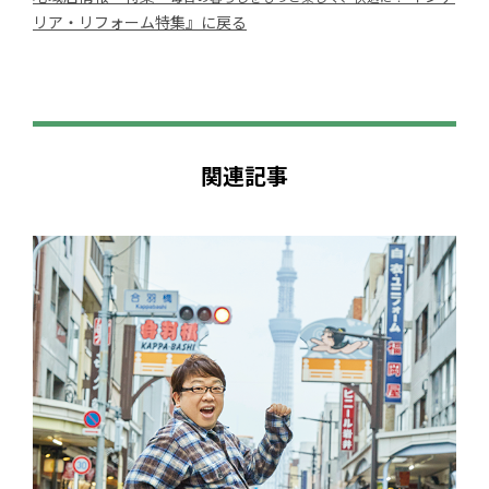
リア・リフォーム特集』に戻る
関連記事