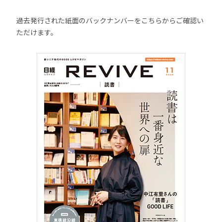
過去発行された紙面のバックナンバーをこちらからご確認い
ただけます。