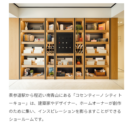
表参道駅から程近い南青山にある「コセンティーノ シティ ト
ーキョー」は、建築家やデザイナー、ホームオーナーが創作
のために集い、インスピレーションを膨らますことができる
ショールームです。