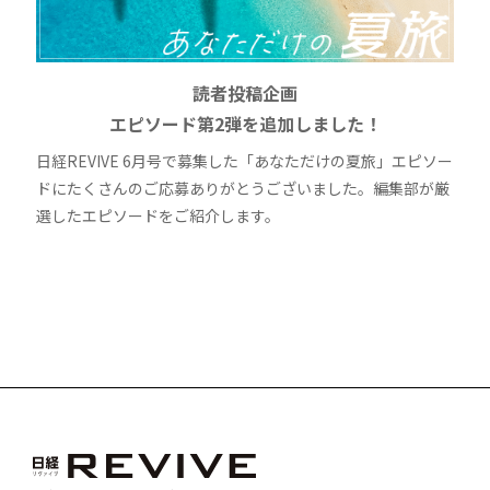
読者投稿企画
エピソード第2弾を追加しました！
日経REVIVE 6月号で募集した「あなただけの夏旅」エピソー
ドにたくさんのご応募ありがとうございました。編集部が厳
選したエピソードをご紹介します。