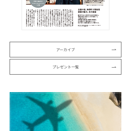
アーカイブ
プレゼント一覧