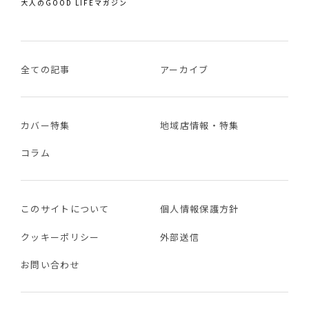
大人のGOOD LIFEマガジン
全ての記事
アーカイブ
カバー特集
地域店情報・特集
コラム
このサイトについて
個人情報保護方針
クッキーポリシー
外部送信
お問い合わせ