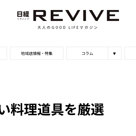
大人のGOOD LIFEマガジン
地域店情報・特集
コラム
い料理道具を厳選