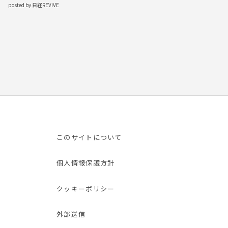
posted by 日経REVIVE
このサイトについて
個人情報保護方針
クッキーポリシー
外部送信