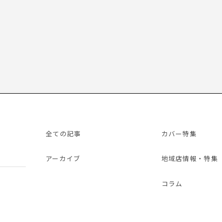
全ての記事
カバー特集
アーカイブ
地域店情報・特集
コラム