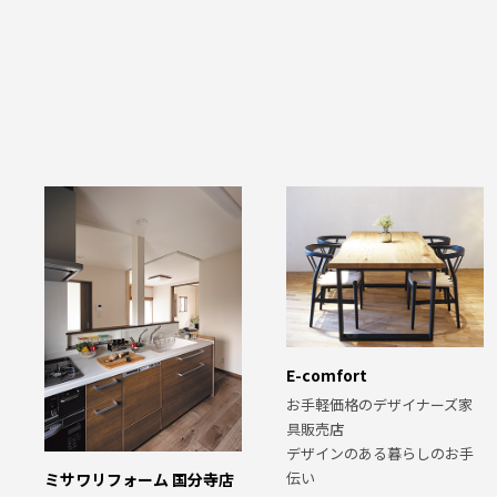
E-comfort
お手軽価格のデザイナーズ家
具販売店
デザインのある暮らしのお手
伝い
ミサワリフォーム 国分寺店