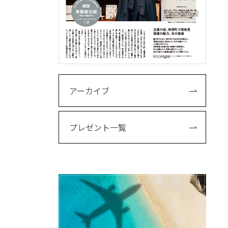
アーカイブ
プレゼント一覧