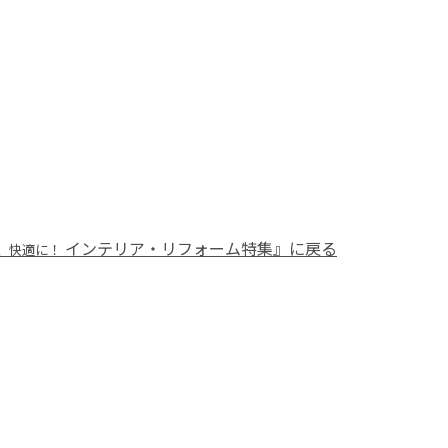
インテリア・リフォーム特集』に戻る
、快適に！