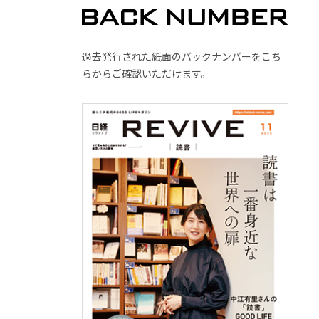
過去発行された紙面のバックナンバーをこち
らからご確認いただけます。