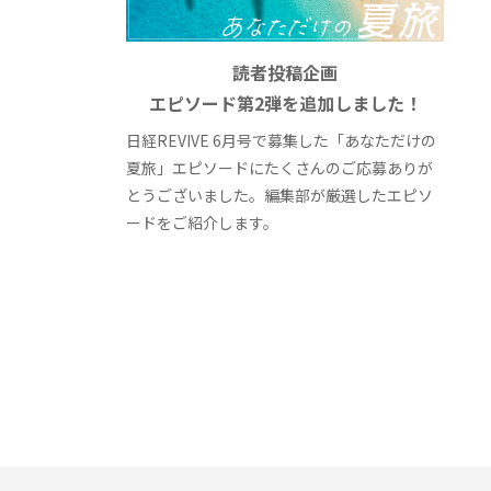
読者投稿企画
エピソード第2弾を追加しました！
日経REVIVE 6月号で募集した「あなただけの
夏旅」エピソードにたくさんのご応募ありが
とうございました。編集部が厳選したエピソ
ードをご紹介します。