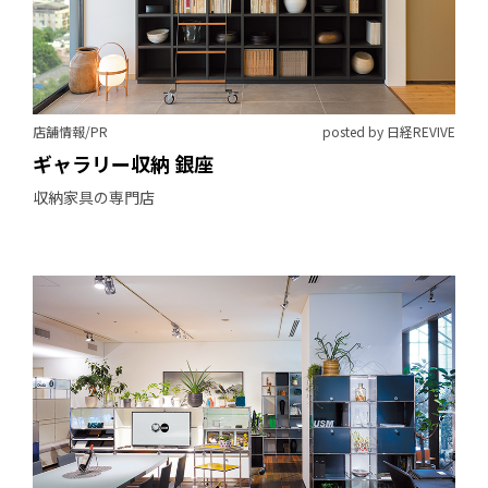
店舗情報/PR
posted by 日経REVIVE
ギャラリー収納 銀座
収納家具の専門店