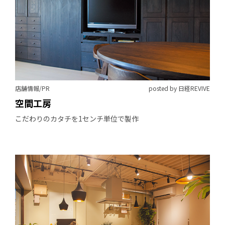
店舗情報/PR
posted by 日経REVIVE
空間工房
こだわりのカタチを1センチ単位で製作