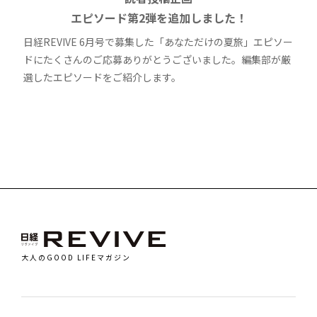
エピソード第2弾を追加しました！
日経REVIVE 6月号で募集した「あなただけの夏旅」エピソー
ドにたくさんのご応募ありがとうございました。編集部が厳
選したエピソードをご紹介します。
大人のGOOD LIFEマガジン