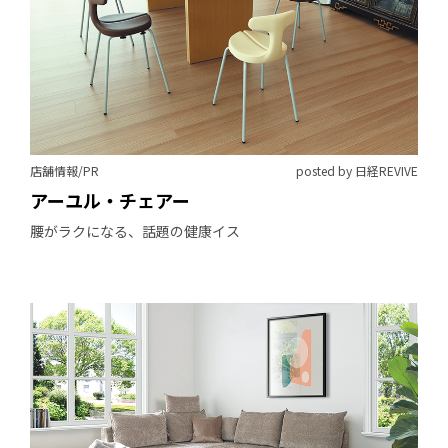
店舗情報/PR
posted by 日経REVIVE
アーユル・チェアー
腰がラクになる、話題の健康イス