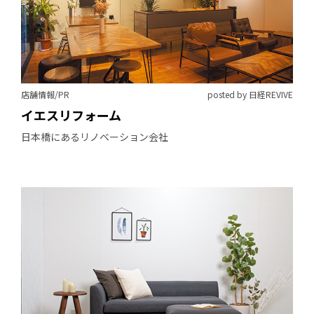
店舗情報/PR
posted by 日経REVIVE
イエスリフォーム
日本橋にあるリノベーション会社