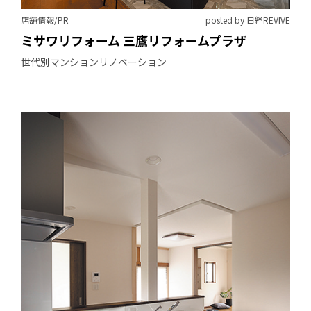
店舗情報/PR
posted by 日経REVIVE
ミサワリフォーム 三鷹リフォームプラザ
世代別マンションリノベーション