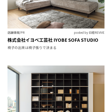
店舗情報/PR
posted by 日経REVIVE
株式会社イヨベ工芸社 IYOBE SOFA STUDIO
椅子の出来は椅子張りで決まる