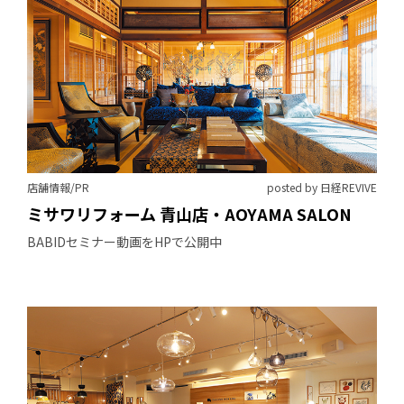
店舗情報/PR
posted by 日経REVIVE
ミサワリフォーム 青山店・AOYAMA SALON
BABIDセミナー動画をHPで公開中