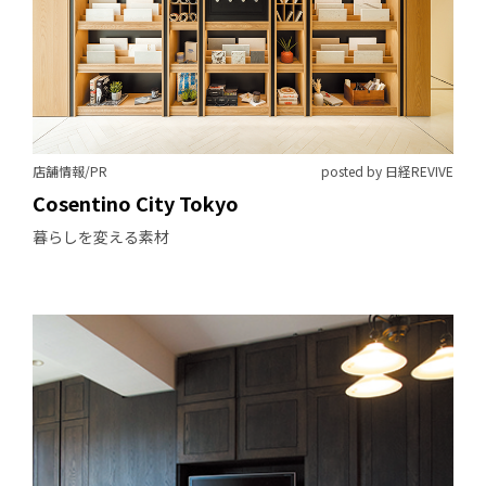
店舗情報/PR
posted by 日経REVIVE
Cosentino City Tokyo
暮らしを変える素材