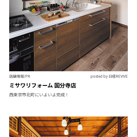
店舗情報/PR
posted by 日経REVIVE
ミサワリフォーム 国分寺店
西東京市北町にいよいよ完成！