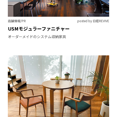
店舗情報/PR
posted by 日経REVIVE
USMモジュラーファニチャー
オーダーメイドのシステム収納家具