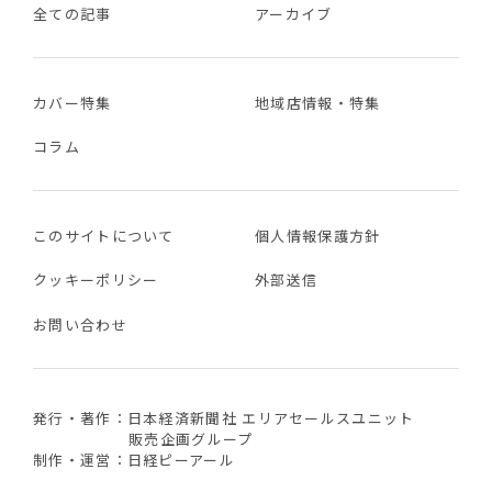
全ての記事
アーカイブ
カバー特集
地域店情報・特集
コラム
このサイトについて
個人情報保護方針
クッキーポリシー
外部送信
お問い合わせ
発行・著作：日本経済新聞社 エリアセールスユニット
販売企画グループ
制作・運営：日経ピーアール