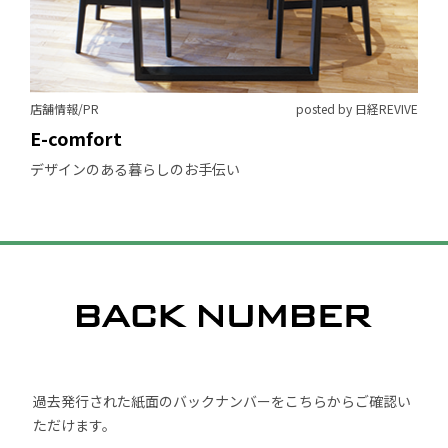
店舗情報/PR
posted by 日経REVIVE
E-comfort
デザインのある暮らしのお手伝い
過去発行された紙面のバックナンバーをこちらからご確認い
ただけます。