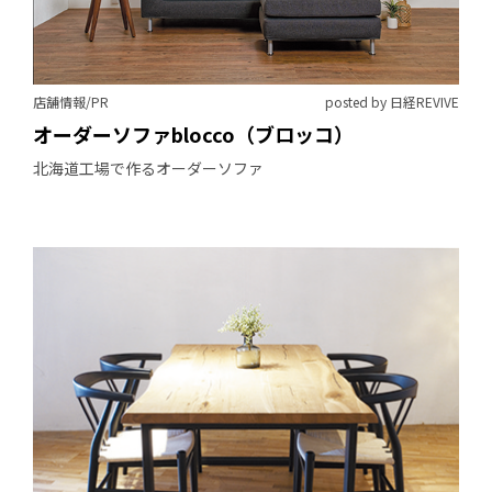
店舗情報/PR
posted by 日経REVIVE
オーダーソファblocco（ブロッコ）
北海道工場で作るオーダーソファ