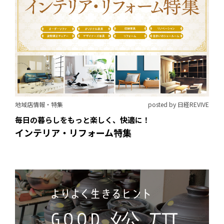
地域店情報・特集
posted by 日経REVIVE
毎日の暮らしをもっと楽しく、快適に！
インテリア・リフォーム特集