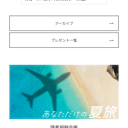
アーカイブ
プレゼント一覧
読者投稿企画