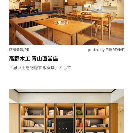
店舗情報/PR
posted by 日経REVIVE
高野木工 青山直営店
「思い出を記憶する家具」として