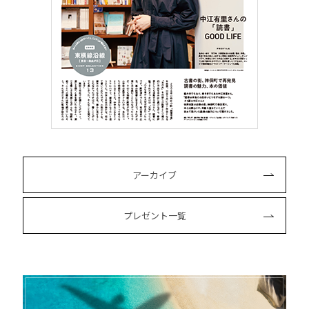
アーカイブ
プレゼント一覧