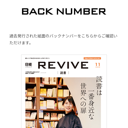
過去発行された紙面のバックナンバーをこちらからご確認い
ただけます。