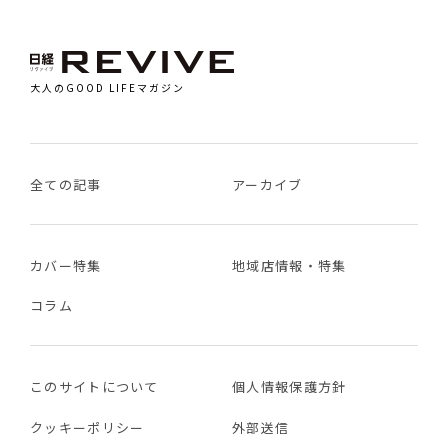
大人のGOOD LIFEマガジン
全ての記事
アーカイブ
カバー特集
地域店情報・特集
コラム
このサイトについて
個人情報保護方針
クッキーポリシー
外部送信