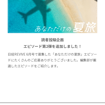
読者投稿企画
エピソード第2弾を追加しました！
日経REVIVE 6月号で募集した「あなただけの夏旅」エピソー
ドにたくさんのご応募ありがとうございました。編集部が厳
選したエピソードをご紹介します。