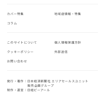
カバー特集
地域店情報・特集
コラム
このサイトについて
個人情報保護方針
クッキーポリシー
外部送信
お問い合わせ
発行・著作：日本経済新聞社 エリアセールスユニット
販売企画グループ
制作・運営：日経ピーアール