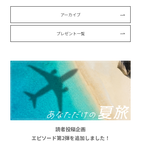
アーカイブ
プレゼント一覧
読者投稿企画
エピソード第2弾を追加しました！