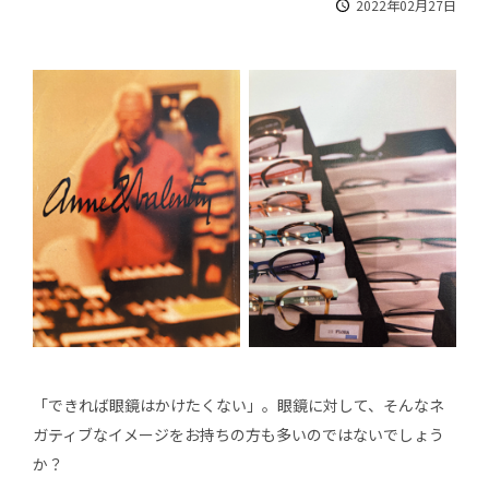
2022年02月27日
「できれば眼鏡はかけたくない」。眼鏡に対して、そんなネ
ガティブなイメージをお持ちの方も多いのではないでしょう
か？