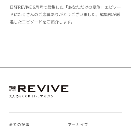
日経REVIVE 6月号で募集した「あなただけの夏旅」エピソー
ドにたくさんのご応募ありがとうございました。編集部が厳
選したエピソードをご紹介します。
大人のGOOD LIFEマガジン
全ての記事
アーカイブ