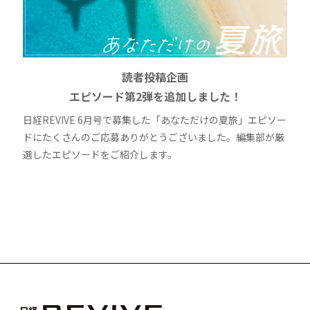
読者投稿企画
エピソード第2弾を追加しました！
日経REVIVE 6月号で募集した「あなただけの夏旅」エピソー
ドにたくさんのご応募ありがとうございました。編集部が厳
選したエピソードをご紹介します。