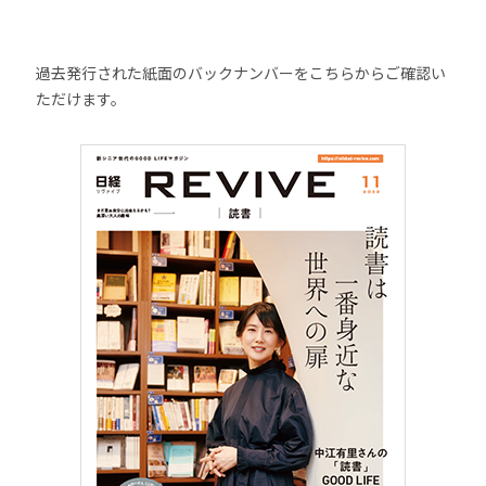
過去発行された紙面のバックナンバーをこちらからご確認い
ただけます。