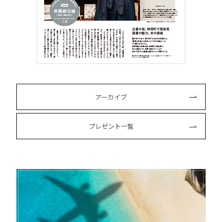
アーカイブ
プレゼント一覧