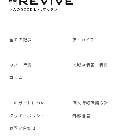
大人のGOOD LIFEマガジン
全ての記事
アーカイブ
カバー特集
地域店情報・特集
コラム
このサイトについて
個人情報保護方針
クッキーポリシー
外部送信
お問い合わせ