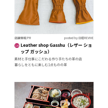
店舗情報/PR
posted by 日経REVIVE
Leather shop Gasshu（レザー ショ
14
ップ ガッシュ）
素材と手仕事にこだわる作り手たちの革の店
暮らしをともに楽しむ1点ものの革