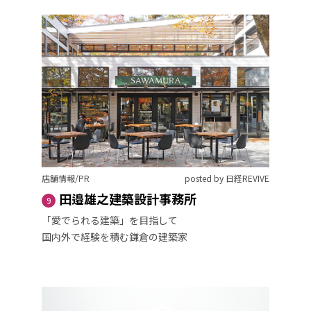
店舗情報/PR
posted by 日経REVIVE
田邉雄之建築設計事務所
9
「愛でられる建築」を目指して
国内外で経験を積む鎌倉の建築家