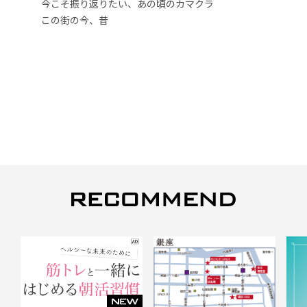
今こそ振り返りたい、あの頃のカマクラ
この街の今、昔