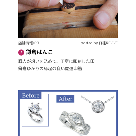
店舗情報/PR
posted by 日経REVIVE
鎌倉はんこ
8
職人が想いを込めて、丁寧に彫刻した印
鎌倉ゆかりの縁起の良い開運印鑑