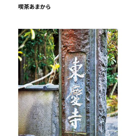
喫茶あまから