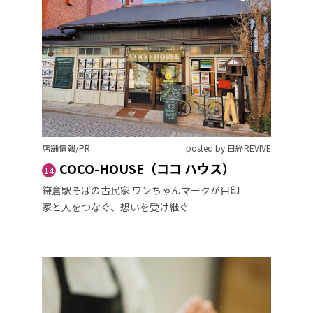
店舗情報/PR
posted by 日経REVIVE
COCO-HOUSE（ココ ハウス）
14
鎌倉駅そばの古民家 ワンちゃんマークが目印
家と人をつなぐ、想いを受け継ぐ