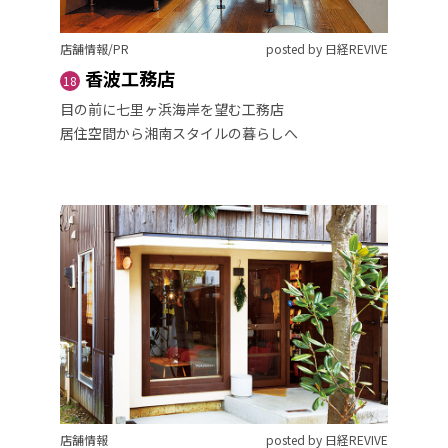
店舗情報/PR
posted by 日経REVIVE
香波工務店
18
目の前に七里ヶ浜海岸を望む工務店
居住空間から湘南スタイルの暮らしへ
店舗情報
posted by 日経REVIVE