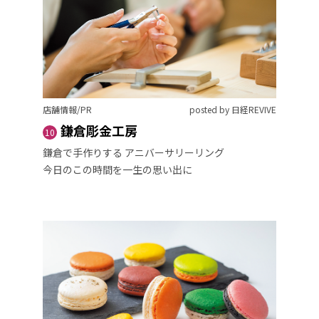
店舗情報/PR
posted by 日経REVIVE
鎌倉彫金工房
10
鎌倉で手作りする アニバーサリーリング
今日のこの時間を一生の思い出に