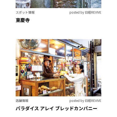
スポット情報
posted by 日経REVIVE
東慶寺
店舗情報
posted by 日経REVIVE
パラダイス アレイ ブレッドカンパニー