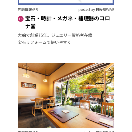
店舗情報/PR
posted by 日経REVIVE
宝石・時計・メガネ・補聴器のコロ
16
ナ堂
大船で創業75年。ジュエリー資格者在籍
宝石リフォームで使いやすく