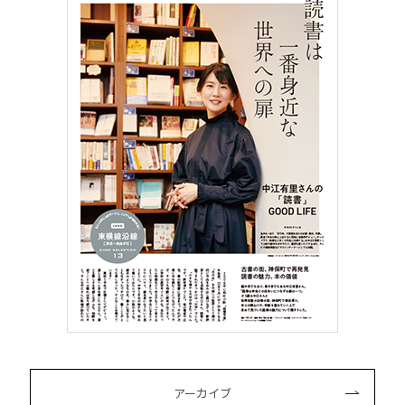
アーカイブ