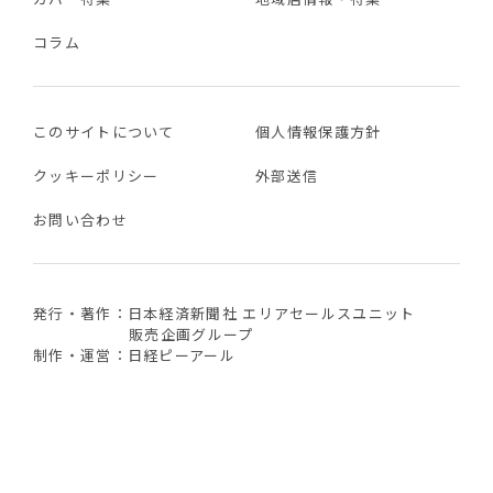
コラム
このサイトについて
個人情報保護方針
クッキーポリシー
外部送信
お問い合わせ
発行・著作：日本経済新聞社 エリアセールスユニット
販売企画グループ
制作・運営：日経ピーアール