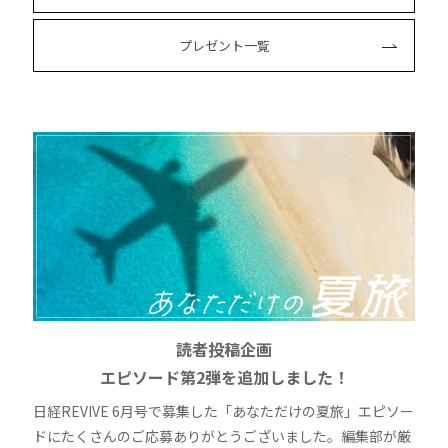
プレゼント一覧
読者投稿企画
エピソード第2弾を追加しました！
日経REVIVE 6月号で募集した「あなただけの夏旅」エピソー
ドにたくさんのご応募ありがとうございました。編集部が厳