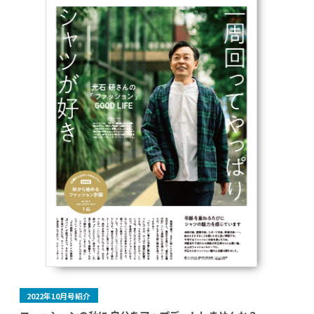
2022年10月号紹介