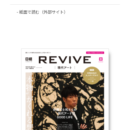
紙面で読む（外部サイト）