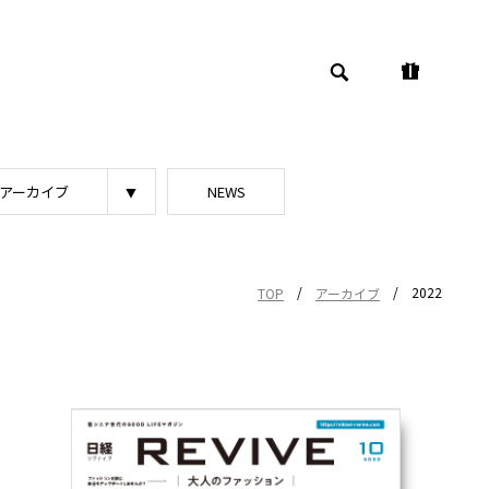
アーカイブ
NEWS
/
/
2022
TOP
アーカイブ