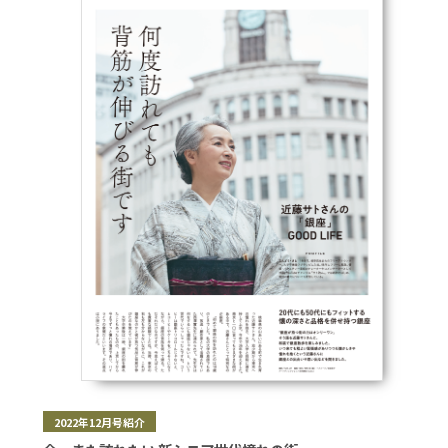
2022年12月号紹介