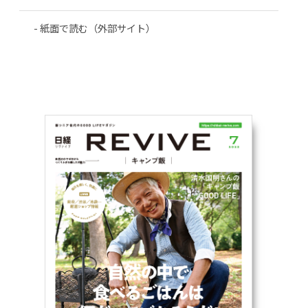
紙面で読む（外部サイト）