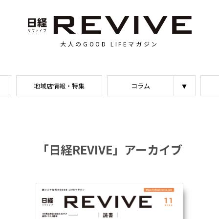
大人のGOOD LIFEマガジン
地域店情報・特集
コラム
「日経REVIVE」アーカイブ