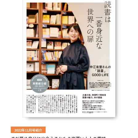
2022年11月号紹介