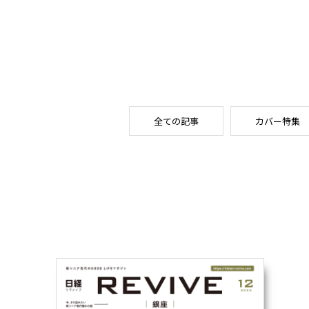
全ての記事
カバー特集